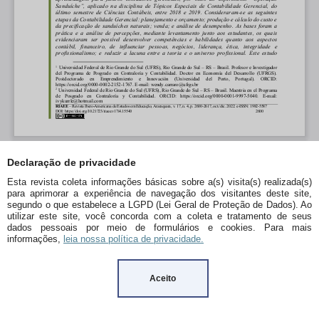
Declaração de privacidade
Esta revista coleta informações básicas sobre a(s) visita(s) realizada(s)
para aprimorar a experiência de navegação dos visitantes deste site,
segundo o que estabelece a LGPD (Lei Geral de Proteção de Dados). Ao
utilizar este site, você concorda com a coleta e tratamento de seus
dados pessoais por meio de formulários e cookies. Para mais
informações,
leia nossa política de privacidade.
Aceito