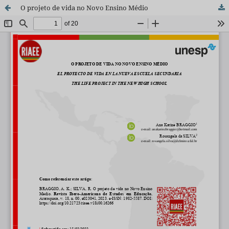
O projeto de vida no Novo Ensino Médio