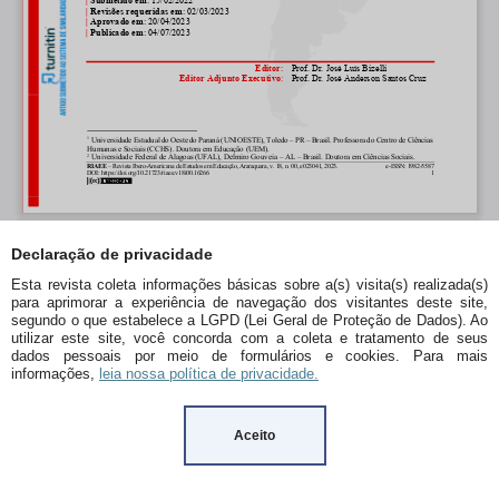
Declaração de privacidade
Esta revista coleta informações básicas sobre a(s) visita(s) realizada(s)
para aprimorar a experiência de navegação dos visitantes deste site,
segundo o que estabelece a LGPD (Lei Geral de Proteção de Dados). Ao
utilizar este site, você concorda com a coleta e tratamento de seus
dados pessoais por meio de formulários e cookies. Para mais
informações,
leia nossa política de privacidade.
Aceito