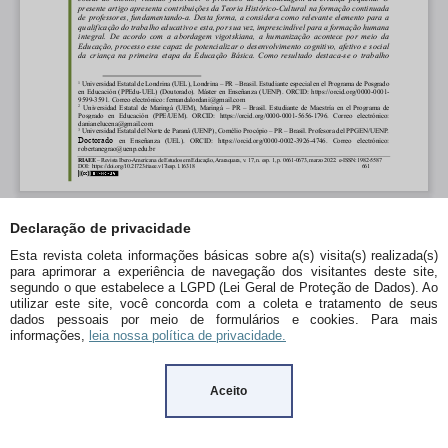
Declaração de privacidade
Esta revista coleta informações básicas sobre a(s) visita(s) realizada(s)
para aprimorar a experiência de navegação dos visitantes deste site,
segundo o que estabelece a LGPD (Lei Geral de Proteção de Dados). Ao
utilizar este site, você concorda com a coleta e tratamento de seus
dados pessoais por meio de formulários e cookies. Para mais
informações,
leia nossa política de privacidade.
Aceito