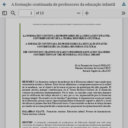
A formação continuada de professores da educação infantil