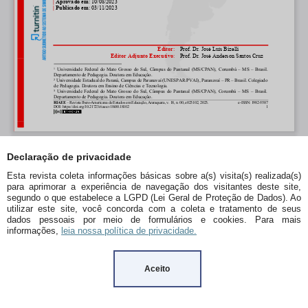
Declaração de privacidade
Esta revista coleta informações básicas sobre a(s) visita(s) realizada(s)
para aprimorar a experiência de navegação dos visitantes deste site,
segundo o que estabelece a LGPD (Lei Geral de Proteção de Dados). Ao
utilizar este site, você concorda com a coleta e tratamento de seus
dados pessoais por meio de formulários e cookies. Para mais
informações,
leia nossa política de privacidade.
Aceito