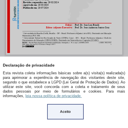
Declaração de privacidade
Esta revista coleta informações básicas sobre a(s) visita(s) realizada(s)
para aprimorar a experiência de navegação dos visitantes deste site,
segundo o que estabelece a LGPD (Lei Geral de Proteção de Dados). Ao
utilizar este site, você concorda com a coleta e tratamento de seus
dados pessoais por meio de formulários e cookies. Para mais
informações,
leia nossa política de privacidade.
Aceito