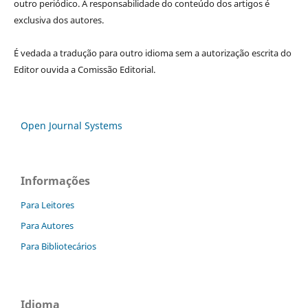
outro periódico. A responsabilidade do conteúdo dos artigos é
exclusiva dos autores.
É vedada a tradução para outro idioma sem a autorização escrita do
Editor ouvida a Comissão Editorial.
Open Journal Systems
Informações
Para Leitores
Para Autores
Para Bibliotecários
Idioma