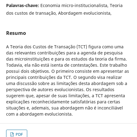
Palavras-chave:
Economia micro-institucionalista, Teoria
dos custos de transação, Abordagem evolucionista,
Resumo
A Teoria dos Custos de Transação (TCT) figura como uma
das relevantes contribuições para a agenda de pesquisa
das microinstituições e para os estudos da teoria da firma.
Todavia, ela não está isenta de contestações. Este trabalho
possui dois objetivos. O primeiro consiste em apresentar as
principais contribuições da TCT. O segundo visa realizar
uma discussão sobre as limitações desta abordagem sob a
perspectiva de autores evolucionistas. Os resultados
sugerem que, apesar de suas limitações, a TCT apresenta
explicações reconhecidamente satisfatórias para certas
situações e, ademais, sua abordagem não é inconciliável
com a abordagem evolucionista.
PDF