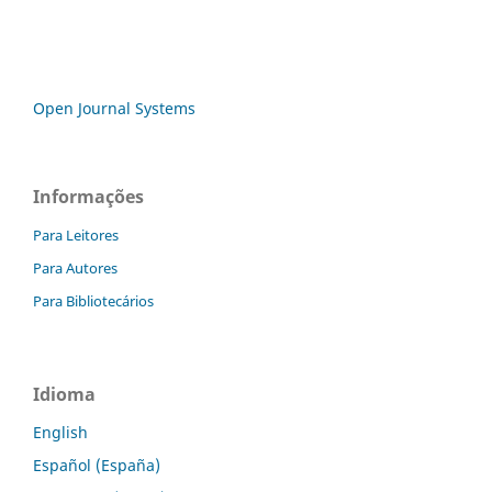
Open Journal Systems
Informações
Para Leitores
Para Autores
Para Bibliotecários
Idioma
English
Español (España)