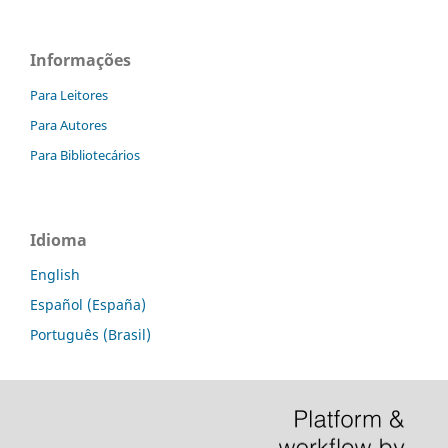
Informações
Para Leitores
Para Autores
Para Bibliotecários
Idioma
English
Español (España)
Português (Brasil)