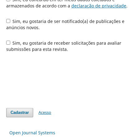
armazenados de acordo com a
declaração de privacidade
.
Sim, eu gostaria de ser notificado(a) de publicações e
anúncios novos.
Sim, eu gostaria de receber solicitações para avaliar
submissões para esta revista.
Acesso
Cadastrar
Open Journal Systems