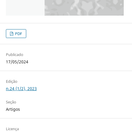
PDF
Publicado
17/05/2024
Edição
n.24 (1/2), 2023
Seção
Artigos
Licença