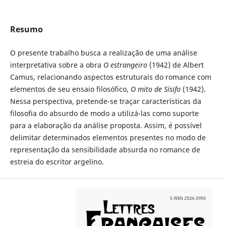
Resumo
O presente trabalho busca a realização de uma análise
interpretativa sobre a obra
O estrangeiro
(1942) de Albert
Camus, relacionando aspectos estruturais do romance com
elementos de seu ensaio filosófico,
O mito de Sísifo
(1942).
Nessa perspectiva, pretende-se traçar características da
filosofia do absurdo de modo a utilizá-las como suporte
para a elaboração da análise proposta. Assim, é possível
delimitar determinados elementos presentes no modo de
representação da sensibilidade absurda no romance de
estreia do escritor argelino.