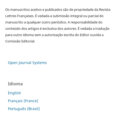
Os manuscritos aceitos e publicados são de propriedade da Revista
Lettres Françaises. É vedada a submissão integral ou parcial do
manuscrito a qualquer outro periódico. A responsabilidade do
conteúdo dos artigos é exclusiva dos autores. É vedada a tradução
para outro idioma sem a autorização escrita do Editor ouvida a
Comissão Editorial.
Open Journal Systems
Idioma
English
Français (France)
Português (Brasil)