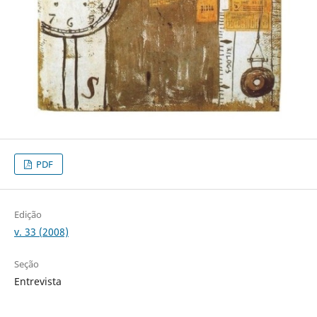
PDF
Edição
v. 33 (2008)
Seção
Entrevista