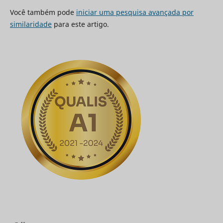
Você também pode
iniciar uma pesquisa avançada por
similaridade
para este artigo.