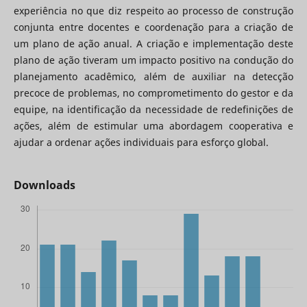
experiência no que diz respeito ao processo de construção
conjunta entre docentes e coordenação para a criação de
um plano de ação anual. A criação e implementação deste
plano de ação tiveram um impacto positivo na condução do
planejamento acadêmico, além de auxiliar na detecção
precoce de problemas, no comprometimento do gestor e da
equipe, na identificação da necessidade de redefinições de
ações, além de estimular uma abordagem cooperativa e
ajudar a ordenar ações individuais para esforço global.
Downloads