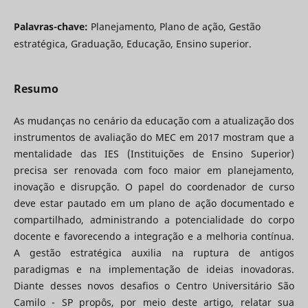
Palavras-chave:
Planejamento, Plano de ação, Gestão
estratégica, Graduação, Educação, Ensino superior.
Resumo
As mudanças no cenário da educação com a atualização dos
instrumentos de avaliação do MEC em 2017 mostram que a
mentalidade das IES (Instituições de Ensino Superior)
precisa ser renovada com foco maior em planejamento,
inovação e disrupção. O papel do coordenador de curso
deve estar pautado em um plano de ação documentado e
compartilhado, administrando a potencialidade do corpo
docente e favorecendo a integração e a melhoria contínua.
A gestão estratégica auxilia na ruptura de antigos
paradigmas e na implementação de ideias inovadoras.
Diante desses novos desafios o Centro Universitário São
Camilo - SP propôs, por meio deste artigo, relatar sua