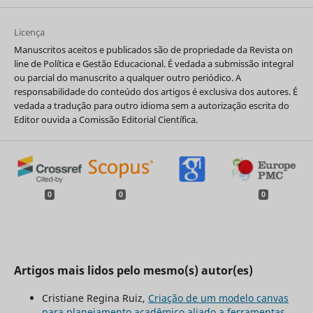
Licença
Manuscritos aceitos e publicados são de propriedade da Revista on
line de Política e Gestão Educacional. É vedada a submissão integral
ou parcial do manuscrito a qualquer outro periódico. A
responsabilidade do conteúdo dos artigos é exclusiva dos autores. É
vedada a tradução para outro idioma sem a autorização escrita do
Editor ouvida a Comissão Editorial Científica.
0
0
0
Artigos mais lidos pelo mesmo(s) autor(es)
Cristiane Regina Ruiz,
Criação de um modelo canvas
para planejamento acadêmico aliado a ferramentas