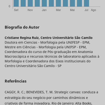
Biografia do Autor
Cristiane Regina Ruiz,
Centro Universitário São Camilo
Doutora em Ciencias - Morfologia pela UNIFESP - EPM,
Mestre em Ciências - Morfologia pela UNIFSP - EPM,
Coordenadora do curso de Pós-graduação em Anatomia
Macroscópica e recursos técnicos de laboratorio aplicados à
Morfologia e Coordenadora dos Eixos institucionais do
Centro Universitário São Camilo - SP
Referências
CAGGY, R. C.; BENEVIDES, T. M. Strategic canvas: conduza a
estratégia do seu negócio por caminhos dinâmicos e
criativos de forma inovadora. Rio de Janeiro: Alta Books,