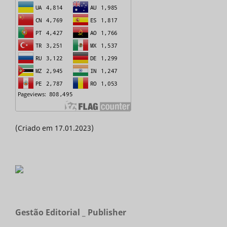
(Criado em 17.01.2023)
Gestão Editorial _ Publisher