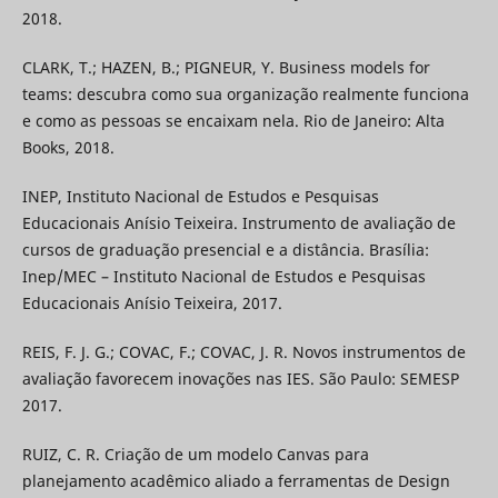
2018.
CLARK, T.; HAZEN, B.; PIGNEUR, Y. Business models for
teams: descubra como sua organização realmente funciona
e como as pessoas se encaixam nela. Rio de Janeiro: Alta
Books, 2018.
INEP, Instituto Nacional de Estudos e Pesquisas
Educacionais Anísio Teixeira. Instrumento de avaliação de
cursos de graduação presencial e a distância. Brasília:
Inep/MEC – Instituto Nacional de Estudos e Pesquisas
Educacionais Anísio Teixeira, 2017.
REIS, F. J. G.; COVAC, F.; COVAC, J. R. Novos instrumentos de
avaliação favorecem inovações nas IES. São Paulo: SEMESP
2017.
RUIZ, C. R. Criação de um modelo Canvas para
planejamento acadêmico aliado a ferramentas de Design