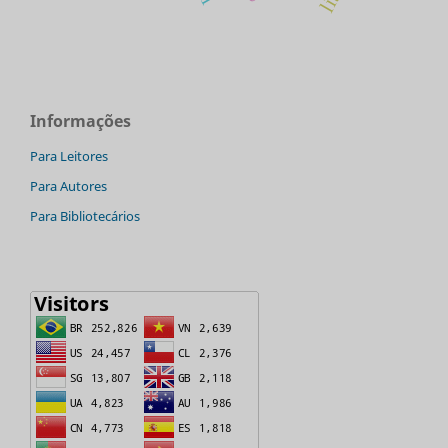
Informações
Para Leitores
Para Autores
Para Bibliotecários