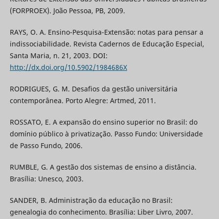
(FORPROEX). João Pessoa, PB, 2009.
RAYS, O. A. Ensino-Pesquisa-Extensão: notas para pensar a
indissociabilidade. Revista Cadernos de Educação Especial,
Santa Maria, n. 21, 2003. DOI:
http://dx.doi.org/10.5902/1984686X
RODRIGUES, G. M. Desafios da gestão universitária
contemporânea. Porto Alegre: Artmed, 2011.
ROSSATO, E. A expansão do ensino superior no Brasil: do
domínio público à privatização. Passo Fundo: Universidade
de Passo Fundo, 2006.
RUMBLE, G. A gestão dos sistemas de ensino a distância.
Brasília: Unesco, 2003.
SANDER, B. Administração da educação no Brasil:
genealogia do conhecimento. Brasília: Liber Livro, 2007.