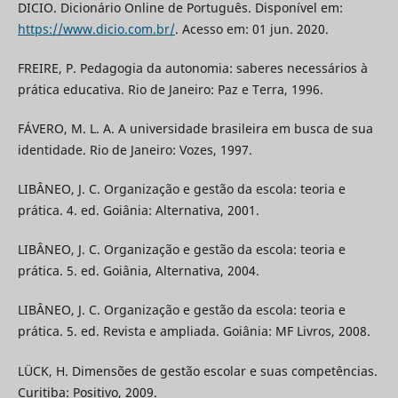
DICIO. Dicionário Online de Português. Disponível em:
https://www.dicio.com.br/
. Acesso em: 01 jun. 2020.
FREIRE, P. Pedagogia da autonomia: saberes necessários à
prática educativa. Rio de Janeiro: Paz e Terra, 1996.
FÁVERO, M. L. A. A universidade brasileira em busca de sua
identidade. Rio de Janeiro: Vozes, 1997.
LIBÂNEO, J. C. Organização e gestão da escola: teoria e
prática. 4. ed. Goiânia: Alternativa, 2001.
LIBÂNEO, J. C. Organização e gestão da escola: teoria e
prática. 5. ed. Goiânia, Alternativa, 2004.
LIBÂNEO, J. C. Organização e gestão da escola: teoria e
prática. 5. ed. Revista e ampliada. Goiânia: MF Livros, 2008.
LÜCK, H. Dimensões de gestão escolar e suas competências.
Curitiba: Positivo, 2009.