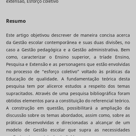
extensão, Esforço coletivo
Resumo
Este artigo objetivou descrever de maneira concisa acerca
da Gestão escolar contemporânea e suas duas divisões, no
caso a Gestão pedagógica e a Gestão administrativa. Bem
como, caracterizar o Ensino superior, a tríade Ensino,
Pesquisa e Extensão e as personagens que estão envolvidas
no processo de “esforço coletivo” voltado às práticas da
Educação de qualidade. A fundamentação teórica desta
pesquisa tem por alicerce estudos a respeito dos temas
supracitados. Através de uma pesquisa bibliográfica foram
obtidos elementos para a constituição do referencial teórico.
A construção em questão, possibilitará a ampliação da
discussão sobre os temas abordados, assim como, sobre as
práticas desenvolvidas e direcionadas a alcançar de um
modelo de Gestão escolar que supra as necessidades