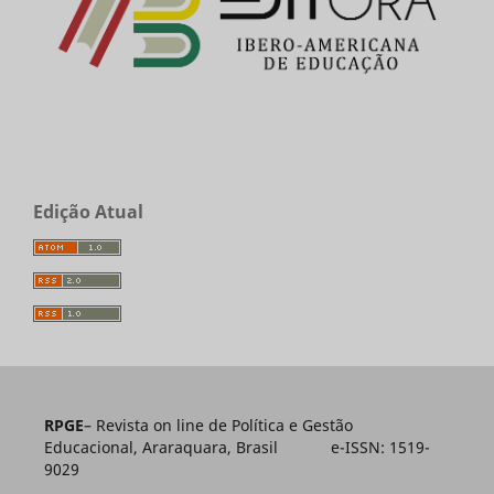
Edição Atual
RPGE
– Revista on line de Política e Gestão
Educacional, Araraquara, Brasil e-ISSN: 1519-
9029