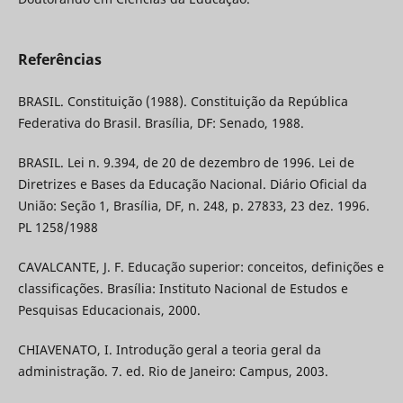
Referências
BRASIL. Constituição (1988). Constituição da República
Federativa do Brasil. Brasília, DF: Senado, 1988.
BRASIL. Lei n. 9.394, de 20 de dezembro de 1996. Lei de
Diretrizes e Bases da Educação Nacional. Diário Oficial da
União: Seção 1, Brasília, DF, n. 248, p. 27833, 23 dez. 1996.
PL 1258/1988
CAVALCANTE, J. F. Educação superior: conceitos, definições e
classificações. Brasília: Instituto Nacional de Estudos e
Pesquisas Educacionais, 2000.
CHIAVENATO, I. Introdução geral a teoria geral da
administração. 7. ed. Rio de Janeiro: Campus, 2003.