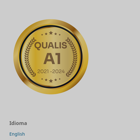
Idioma
English