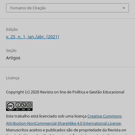
Fomatos de Citação
Edição
v. 25, n. 1, jan./abr. (2021)
Seção
Artigos
Licença
Copyright (c) 2020 Revista on line de Política e Gestão Educacional
Este trabalho está licenciado sob uma licença
Creative Commons
Attribution-NonCommercial-ShareAlike 4.0 International License
.
Manuscritos aceitos e publicados são de propriedade da Revista on