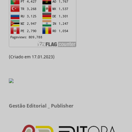
(Criado em 17.01.2023)
Gestão Editorial _ Publisher