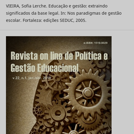
VIEIRA, Sofia Lerche. Educação e gestão: extraindo
significados da base legal. In: Nos paradigmas de gestão
escolar. Fortaleza: edições SEDUC, 2005.