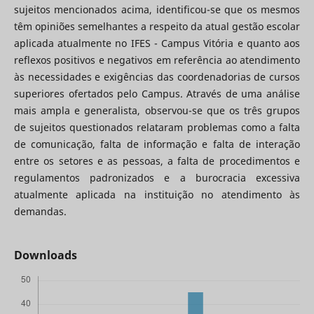
sujeitos mencionados acima, identificou-se que os mesmos
têm opiniões semelhantes a respeito da atual gestão escolar
aplicada atualmente no IFES - Campus Vitória e quanto aos
reflexos positivos e negativos em referência ao atendimento
às necessidades e exigências das coordenadorias de cursos
superiores ofertados pelo Campus. Através de uma análise
mais ampla e generalista, observou-se que os três grupos
de sujeitos questionados relataram problemas como a falta
de comunicação, falta de informação e falta de interação
entre os setores e as pessoas, a falta de procedimentos e
regulamentos padronizados e a burocracia excessiva
atualmente aplicada na instituição no atendimento às
demandas.
Downloads