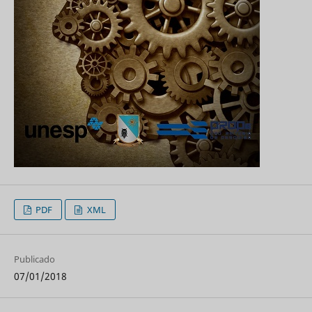
PDF
XML
Publicado
07/01/2018