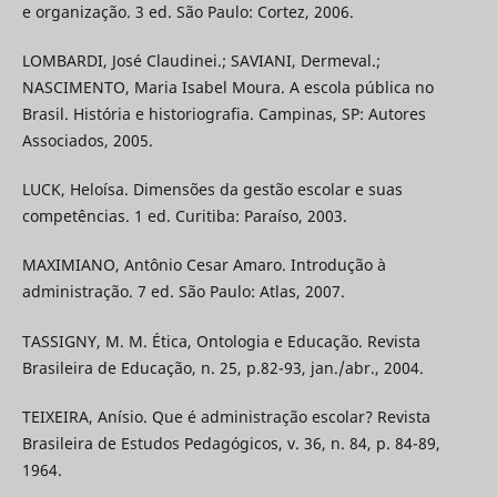
e organização. 3 ed. São Paulo: Cortez, 2006.
LOMBARDI, José Claudinei.; SAVIANI, Dermeval.;
NASCIMENTO, Maria Isabel Moura. A escola pública no
Brasil. História e historiografia. Campinas, SP: Autores
Associados, 2005.
LUCK, Heloísa. Dimensões da gestão escolar e suas
competências. 1 ed. Curitiba: Paraíso, 2003.
MAXIMIANO, Antônio Cesar Amaro. Introdução à
administração. 7 ed. São Paulo: Atlas, 2007.
TASSIGNY, M. M. Ética, Ontologia e Educação. Revista
Brasileira de Educação, n. 25, p.82-93, jan./abr., 2004.
TEIXEIRA, Anísio. Que é administração escolar? Revista
Brasileira de Estudos Pedagógicos, v. 36, n. 84, p. 84-89,
1964.