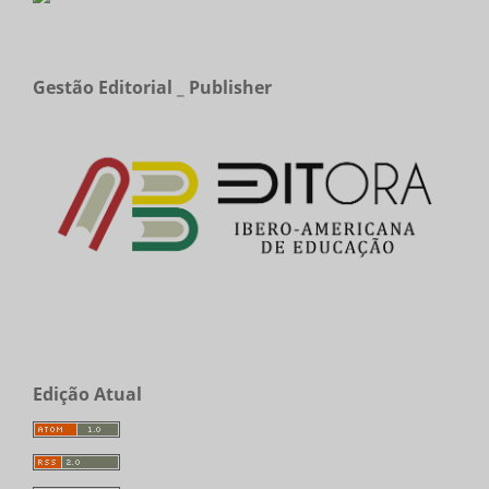
Gestão Editorial _ Publisher
Edição Atual