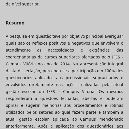
de nível superior.
Resumo
A pesquisa em questão teve por objetivo principal averiguar
quais são os reflexos positivos e negativos que envolvem o
atendimento as necessidades e exigências das
coordenadorias de cursos superiores ofertados pelo IFES -
Campus Vitória no ano de 2014. Na apresentação integral
desta dissertação, percebeu-se a participação em 100% dos
questionários aplicados aos profissionais supracitados e
envolvidos diretamente nas ações realizadas pela atual
gestão escolar do IFES - Campus Vitória. Os mesmos
responderam a questões fechadas, abertas e puderam
opinar e sugerir melhorias aos procedimentos e rotinas
utilizados pelos setores ao qual fazem parte e também a
atual gestão escolar aplicada ao Campus mencionado
anteriormente. Após a aplicação dos questionários aos