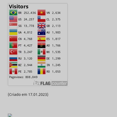
(Criado em 17.01.2023)