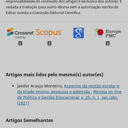
responsabilidade do conteúdo dos artigos é exclusiva dos autores. É
vedada a tradução para outro idioma sem a autorização escrita do
Editor ouvida a Comissão Editorial Científica.
0
0
0
Artigos mais lidos pelo mesmo(s) autor(es)
Jaeder Araujo Monteiro,
Aspectos da gestão escolar e
da tríade ensino, pesquisa e extensão
,
Revista on line
de Política e Gestão Educacional: v. 25, n. 1, jan./abr.
(2021)
Artigos Semelhantes