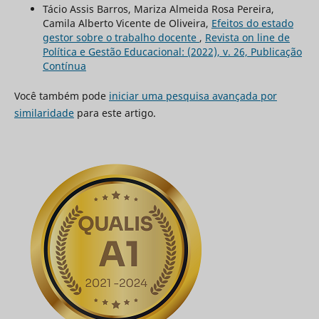
Tácio Assis Barros, Mariza Almeida Rosa Pereira,
Camila Alberto Vicente de Oliveira,
Efeitos do estado
gestor sobre o trabalho docente
,
Revista on line de
Política e Gestão Educacional: (2022), v. 26, Publicação
Contínua
Você também pode
iniciar uma pesquisa avançada por
similaridade
para este artigo.