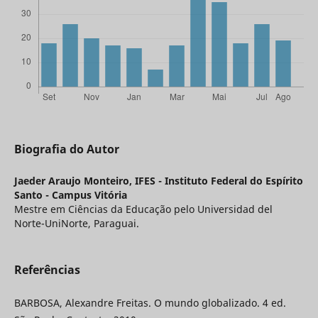
Biografia do Autor
Jaeder Araujo Monteiro,
IFES - Instituto Federal do Espírito
Santo - Campus Vitória
Mestre em Ciências da Educação pelo Universidad del
Norte-UniNorte, Paraguai.
Referências
BARBOSA, Alexandre Freitas. O mundo globalizado. 4 ed.