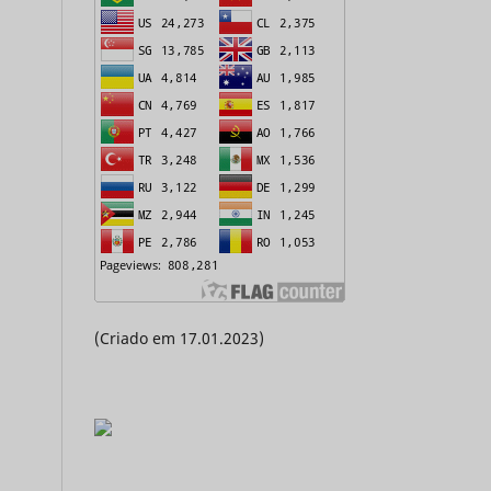
(Criado em 17.01.2023)