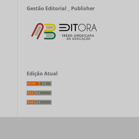
Gestão Editorial _ Publisher
Edição Atual