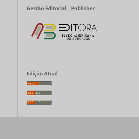
Gestão Editorial _ Publisher
Edição Atual