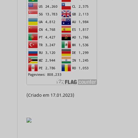
(Criado em 17.01.2023)