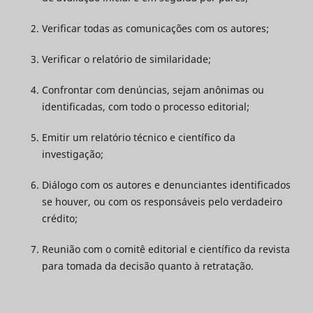
Verificar todas as comunicações com os autores;
Verificar o relatório de similaridade;
Confrontar com denúncias, sejam anônimas ou
identificadas, com todo o processo editorial;
Emitir um relatório técnico e científico da
investigação;
Diálogo com os autores e denunciantes identificados
se houver, ou com os responsáveis pelo verdadeiro
crédito;
Reunião com o comitê editorial e científico da revista
para tomada da decisão quanto à retratação.