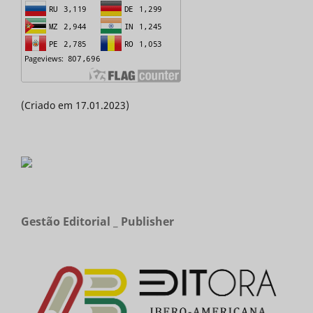
(Criado em 17.01.2023)
Gestão Editorial _ Publisher