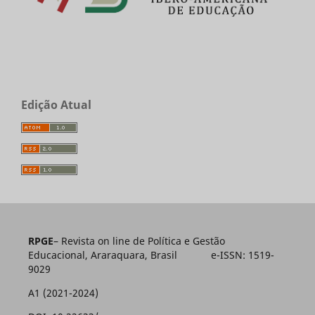
Edição Atual
RPGE
– Revista on line de Política e Gestão
Educacional, Araraquara, Brasil e-ISSN: 1519-
9029
A1 (2021-2024)