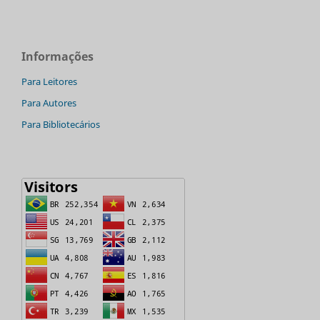
Informações
Para Leitores
Para Autores
Para Bibliotecários