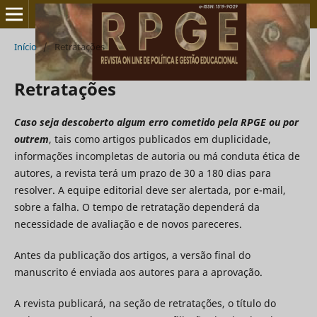
Início
/
Retratações
Retratações
Caso seja descoberto algum erro cometido pela RPGE ou por
outrem
, tais como artigos publicados em duplicidade,
informações incompletas de autoria ou má conduta ética de
autores, a revista terá um prazo de 30 a 180 dias para
resolver. A equipe editorial deve ser alertada, por e-mail,
sobre a falha. O tempo de retratação dependerá da
necessidade de avaliação e de novos pareceres.
Antes da publicação dos artigos, a versão final do
manuscrito é enviada aos autores para a aprovação.
A revista publicará, na seção de retratações, o título do