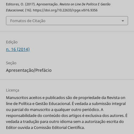
Editores, O. (2017). Apresentação.
Revista on Line De Política E Gestão
Educacional
, (16). https://doi.org/10.22633/rpge.v0i16.9356
Fomatos de Citação
Edição
n. 16 (2014)
Seção
Apresentação/Prefácio
Licença
Manuscritos aceitos e publicados são de propriedade da Revista on
line de Política e Gestão Educacional. É vedada a submissão integral
ou parcial do manuscrito a qualquer outro periódico. A
responsabilidade do conteúdo dos artigos é exclusiva dos autores. É
vedada a tradução para outro idioma sem a autorização escrita do
Editor ouvida a Comissão Editorial Científica.