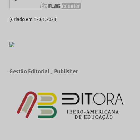
(Criado em 17.01.2023)
Gestão Editorial _ Publisher