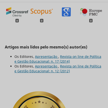
0
0
0
Artigos mais lidos pelo mesmo(s) autor(es)
Os Editores,
Apresentação
,
Revista on line de Política
e Gestão Educacional: n. 17 (2014)
Os Editores,
Apresentação
,
Revista on line de Política
e Gestão Educacional: n. 12 (2012)