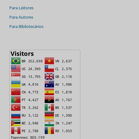
Para Leitores
Para Autores
Para Bibliotecários