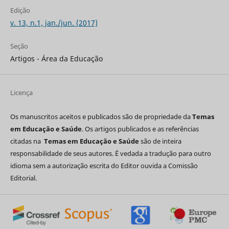
Edição
v. 13, n.1, jan./jun. (2017)
Seção
Artigos - Área da Educação
Licença
Os manuscritos aceitos e publicados são de propriedade da
Temas
em Educação e Saúde
. Os artigos publicados e as referências
citadas na
Temas em Educação e Saúde
são de inteira
responsabilidade de seus autores. É vedada a tradução para outro
idioma sem a autorização escrita do Editor ouvida a Comissão
Editorial.