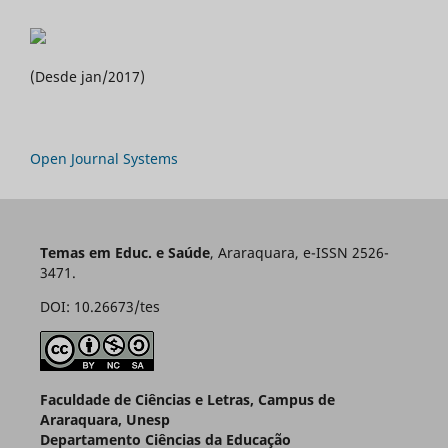
(Desde jan/2017)
Open Journal Systems
Temas em Educ. e Saúde
, Araraquara, e-ISSN 2526-
3471.
DOI: 10.26673/tes
Faculdade de Ciências e Letras, Campus de
Araraquara, Unesp
Departamento Ciências da Educação