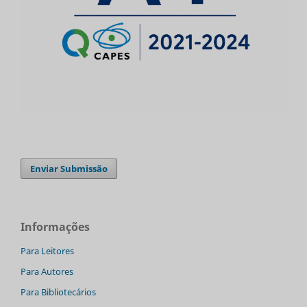
Enviar Submissão
Informações
Para Leitores
Para Autores
Para Bibliotecários