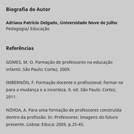
Biografia do Autor
Adriana Patrício Delgado,
Universidade Nove de Julho
Pedagogia/ Educação
Referências
GOMES, M. O. Formação de professores na educação
infantil. São Paulo: Cortez, 2009.
IMBERNÓN, F. Formação docente e profissional: formar-se
para a mudança e a incerteza. 9. ed. São Paulo: Cortez,
2011.
NÓVOA, A. Para uma formação de professores construída
dentro da profissão. In: Professores: Imagens do futuro
presente. Lisboa: Educa: 2009, p.25-45.