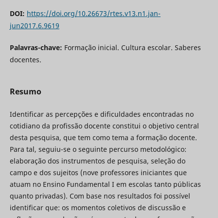
DOI:
https://doi.org/10.26673/rtes.v13.n1.jan-
jun2017.6.9619
Palavras-chave:
Formação inicial. Cultura escolar. Saberes
docentes.
Resumo
Identificar as percepções e dificuldades encontradas no
cotidiano da profissão docente constitui o objetivo central
desta pesquisa, que tem como tema a formação docente.
Para tal, seguiu-se o seguinte percurso metodológico:
elaboração dos instrumentos de pesquisa, seleção do
campo e dos sujeitos (nove professores iniciantes que
atuam no Ensino Fundamental I em escolas tanto públicas
quanto privadas). Com base nos resultados foi possível
identificar que: os momentos coletivos de discussão e