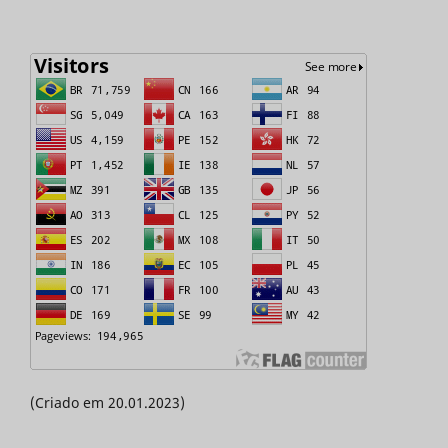
(Criado em 20.01.2023)