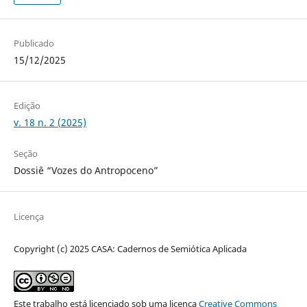
Publicado
15/12/2025
Edição
v. 18 n. 2 (2025)
Seção
Dossiê “Vozes do Antropoceno”
Licença
Copyright (c) 2025 CASA: Cadernos de Semiótica Aplicada
Este trabalho está licenciado sob uma licença
Creative Commons