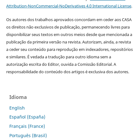
Attribution-NonCommercial-NoDerivatives 4.0 International License
.
Os autores dos trabalhos aprovados concordam em ceder aos CASA
os direitos não exclusivos de publicação, permanecendo livres para
disponibilizar seus textos em outros meios desde que mencionada a
publicação da primeira versão na revista. Autorizam, ainda, a revista
a ceder seu conteúdo para reprodução em indexadores, repositórios
e similares. É vedada a tradução para outro idioma sem a
autorização escrita do Editor, ouvida a Comissão Editorial. A
responsabilidade do conteúdo dos artigos é exclusiva dos autores.
Idioma
English
Español (España)
Français (France)
Português (Brasil)