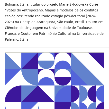
Bologna, Itália, titular do projeto Marie Sklodowska Curie
“Vozes do Antropoceno. Mapas e modelos pelos conflitos
ecológicos” tendo realizado estágio pós-doutoral (2024-
2025) na Unesp de Araraquara, São Paulo, Brasil. Doutor em
Ciências da Linguagem na Universidade de Toulouse,
França, e Doutor em Patrimônio Cultural na Universidade de
Palermo, Itália.