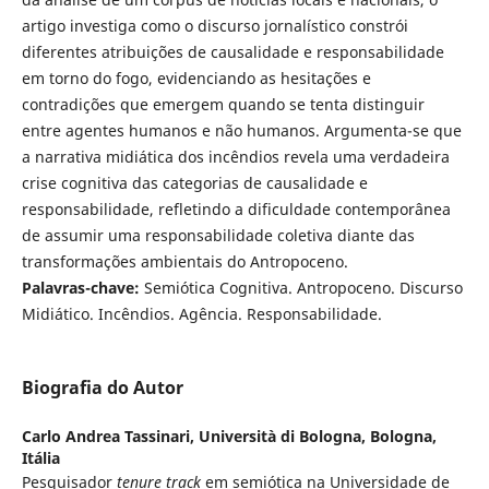
artigo investiga como o discurso jornalístico constrói
diferentes atribuições de causalidade e responsabilidade
em torno do fogo, evidenciando as hesitações e
contradições que emergem quando se tenta distinguir
entre agentes humanos e não humanos. Argumenta-se que
a narrativa midiática dos incêndios revela uma verdadeira
crise cognitiva das categorias de causalidade e
responsabilidade, refletindo a dificuldade contemporânea
de assumir uma responsabilidade coletiva diante das
transformações ambientais do Antropoceno.
Palavras-chave:
Semiótica Cognitiva. Antropoceno. Discurso
Midiático. Incêndios. Agência. Responsabilidade.
Biografia do Autor
Carlo Andrea Tassinari,
Università di Bologna, Bologna,
Itália
Pesquisador
tenure track
em semiótica na Universidade de