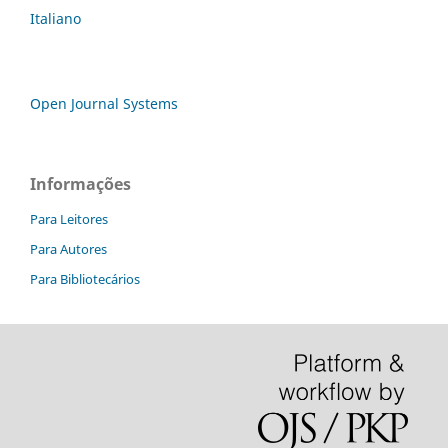
Italiano
Open Journal Systems
Informações
Para Leitores
Para Autores
Para Bibliotecários