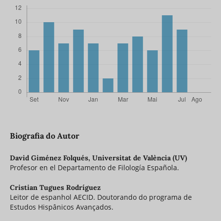
Biografia do Autor
David Giménez Folqués,
Universitat de València (UV)
Profesor en el Departamento de Filología Española.
Cristian Tugues Rodríguez
Leitor de espanhol AECID. Doutorando do programa de
Estudos Hispânicos Avançados.