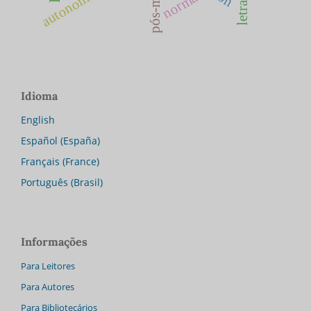
norma
Idioma
English
Español (España)
Français (France)
Português (Brasil)
Informações
Para Leitores
Para Autores
Para Bibliotecários