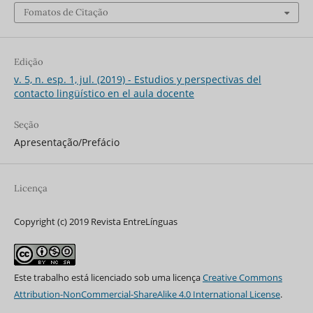
Fomatos de Citação
Edição
v. 5, n. esp. 1, jul. (2019) - Estudios y perspectivas del
contacto lingüístico en el aula docente
Seção
Apresentação/Prefácio
Licença
Copyright (c) 2019 Revista EntreLínguas
Este trabalho está licenciado sob uma licença
Creative Commons
Attribution-NonCommercial-ShareAlike 4.0 International License
.