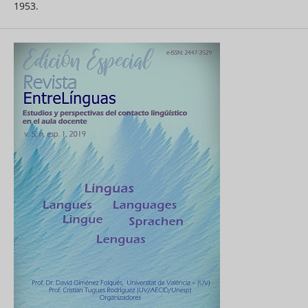
1953.