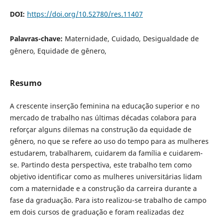
DOI:
https://doi.org/10.52780/res.11407
Palavras-chave:
Maternidade, Cuidado, Desigualdade de
gênero, Equidade de gênero,
Resumo
A crescente inserção feminina na educação superior e no
mercado de trabalho nas últimas décadas colabora para
reforçar alguns dilemas na construção da equidade de
gênero, no que se refere ao uso do tempo para as mulheres
estudarem, trabalharem, cuidarem da família e cuidarem-
se. Partindo desta perspectiva, este trabalho tem como
objetivo identificar como as mulheres universitárias lidam
com a maternidade e a construção da carreira durante a
fase da graduação. Para isto realizou-se trabalho de campo
em dois cursos de graduação e foram realizadas dez