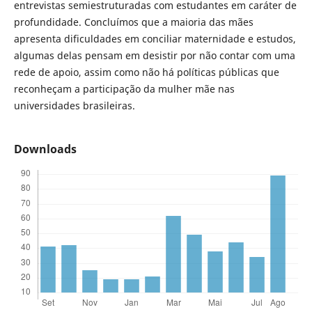
entrevistas semiestruturadas com estudantes em caráter de
profundidade. Concluímos que a maioria das mães
apresenta dificuldades em conciliar maternidade e estudos,
algumas delas pensam em desistir por não contar com uma
rede de apoio, assim como não há políticas públicas que
reconheçam a participação da mulher mãe nas
universidades brasileiras.
Downloads