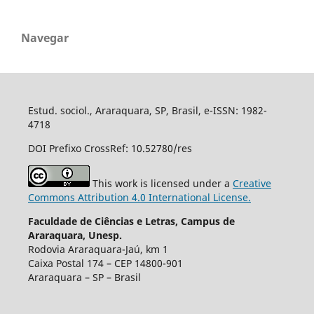
Navegar
Estud. sociol., Araraquara, SP, Brasil, e-ISSN: 1982-
4718
DOI Prefixo CrossRef: 10.52780/res
This work is licensed under a
Creative
Commons Attribution 4.0 International License.
Faculdade de Ciências e Letras, Campus de
Araraquara, Unesp.
Rodovia Araraquara-Jaú, km 1
Caixa Postal 174 – CEP 14800-901
Araraquara – SP – Brasil