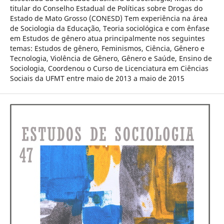
titular do Conselho Estadual de Políticas sobre Drogas do
Estado de Mato Grosso (CONESD) Tem experiência na área
de Sociologia da Educação, Teoria sociológica e com ênfase
em Estudos de gênero atua principalmente nos seguintes
temas: Estudos de gênero, Feminismos, Ciência, Gênero e
Tecnologia, Violência de Gênero, Gênero e Saúde, Ensino de
Sociologia, Coordenou o Curso de Licenciatura em Ciências
Sociais da UFMT entre maio de 2013 a maio de 2015