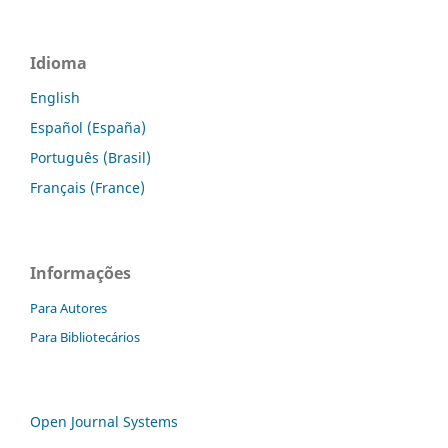
Idioma
English
Español (España)
Português (Brasil)
Français (France)
Informações
Para Autores
Para Bibliotecários
Open Journal Systems