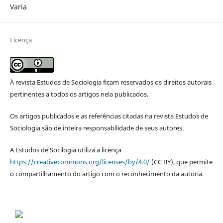
Varia
Licença
À revista Estudos de Sociologia ficam reservados os direitos autorais
pertinentes a todos os artigos nela publicados.
Os artigos publicados e as referências citadas na revista Estudos de
Sociologia são de inteira responsabilidade de seus autores.
A Estudos de Socilogia utiliza a licença
https://creativecommons.org/licenses/by/4.0/
(CC BY), que permite
o compartilhamento do artigo com o reconhecimento da autoria.