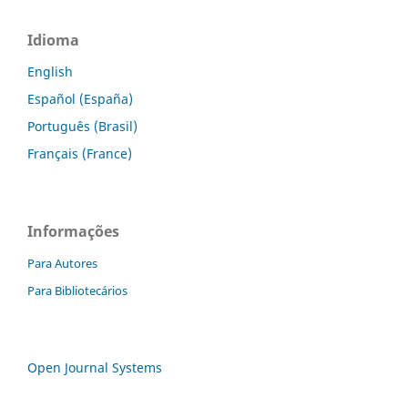
Idioma
English
Español (España)
Português (Brasil)
Français (France)
Informações
Para Autores
Para Bibliotecários
Open Journal Systems