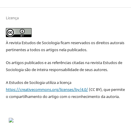
Licença
À revista Estudos de Sociologia ficam reservados os direitos autorais
pertinentes a todos os artigos nela publicados.
Os artigos publicados e as referências citadas na revista Estudos de
Sociologia são de inteira responsabilidade de seus autores.
A Estudos de Socilogia utiliza a licença
https://creativecommons.org/licenses/by/4.0/
(CC BY), que permite
o compartilhamento do artigo com o reconhecimento da autoria.