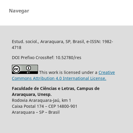
Navegar
Estud. sociol., Araraquara, SP, Brasil, e-ISSN: 1982-
4718
DOI Prefixo CrossRef: 10.52780/res
This work is licensed under a
Creative
Commons Attribution 4.0 International License.
Faculdade de Ciências e Letras, Campus de
Araraquara, Unesp.
Rodovia Araraquara-Jaú, km 1
Caixa Postal 174 – CEP 14800-901
Araraquara – SP – Brasil