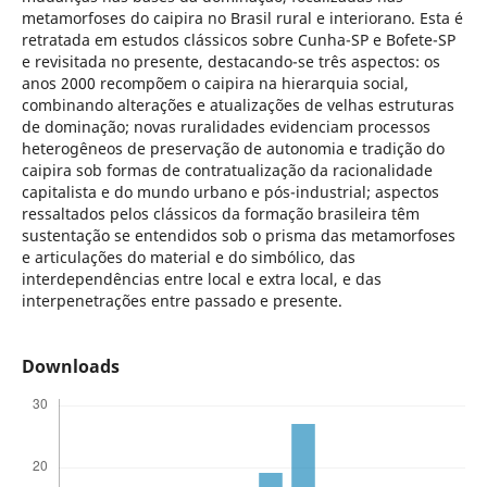
metamorfoses do caipira no Brasil rural e interiorano. Esta é
retratada em estudos clássicos sobre Cunha-SP e Bofete-SP
e revisitada no presente, destacando-se três aspectos: os
anos 2000 recompõem o caipira na hierarquia social,
combinando alterações e atualizações de velhas estruturas
de dominação; novas ruralidades evidenciam processos
heterogêneos de preservação de autonomia e tradição do
caipira sob formas de contratualização da racionalidade
capitalista e do mundo urbano e pós-industrial; aspectos
ressaltados pelos clássicos da formação brasileira têm
sustentação se entendidos sob o prisma das metamorfoses
e articulações do material e do simbólico, das
interdependências entre local e extra local, e das
interpenetrações entre passado e presente.
Downloads