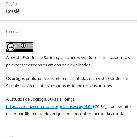
Seção
Dossiê
Licença
À revista Estudos de Sociologia ficam reservados os direitos autorais
pertinentes a todos os artigos nela publicados.
Os artigos publicados e as referências citadas na revista Estudos de
Sociologia são de inteira responsabilidade de seus autores.
A Estudos de Socilogia utiliza a licença
https://creativecommons.org/licenses/by/4.0/
(CC BY), que permite
o compartilhamento do artigo com o reconhecimento da autoria.