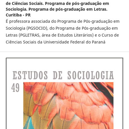
de Ciências Sociais. Programa de pós-graduação em
Sociologia. Programa de pós-graduação em Letras.
Curitiba - PR
É professora associada do Programa de Pós-graduação em
Sociologia (PGSOCIO), do Programa de Pós-graduação em
Letras (PGLETRAS, área de Estudos Literários) e o Curso de
Ciências Sociais da Universidade Federal do Paraná