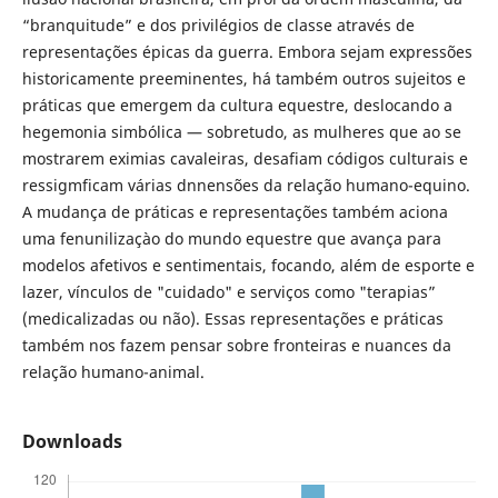
“branquitude” e dos privilégios de classe através de
representações épicas da guerra. Embora sejam expressões
historicamente preeminentes, há também outros sujeitos e
práticas que emergem da cultura equestre, deslocando a
hegemonia simbólica — sobretudo, as mulheres que ao se
mostrarem eximias cavaleiras, desafiam códigos culturais e
ressigmficam várias dnnensões da relação humano-equino.
A mudança de práticas e representações também aciona
uma fenunilizaçào do mundo equestre que avança para
modelos afetivos e sentimentais, focando, além de esporte e
lazer, vínculos de "cuidado" e serviços como "terapias”
(medicalizadas ou não). Essas representações e práticas
também nos fazem pensar sobre fronteiras e nuances da
relação humano-animal.
Downloads