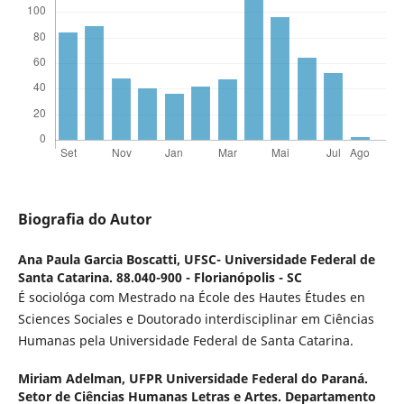
Biografia do Autor
Ana Paula Garcia Boscatti,
UFSC- Universidade Federal de
Santa Catarina. 88.040-900 - Florianópolis - SC
É sociológa com Mestrado na École des Hautes Études en
Sciences Sociales e Doutorado interdisciplinar em Ciências
Humanas pela Universidade Federal de Santa Catarina.
Miriam Adelman,
UFPR Universidade Federal do Paraná.
Setor de Ciências Humanas Letras e Artes. Departamento