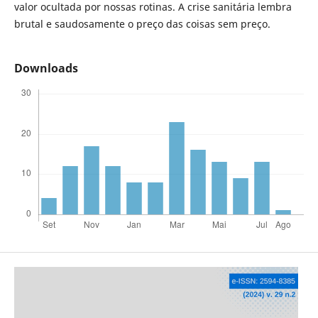
valor ocultada por nossas rotinas. A crise sanitária lembra
brutal e saudosamente o preço das coisas sem preço.
Downloads