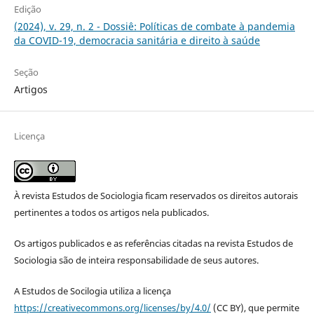
Edição
(2024), v. 29, n. 2 - Dossiê: Políticas de combate à pandemia
da COVID-19, democracia sanitária e direito à saúde
Seção
Artigos
Licença
À revista Estudos de Sociologia ficam reservados os direitos autorais
pertinentes a todos os artigos nela publicados.
Os artigos publicados e as referências citadas na revista Estudos de
Sociologia são de inteira responsabilidade de seus autores.
A Estudos de Socilogia utiliza a licença
https://creativecommons.org/licenses/by/4.0/
(CC BY), que permite