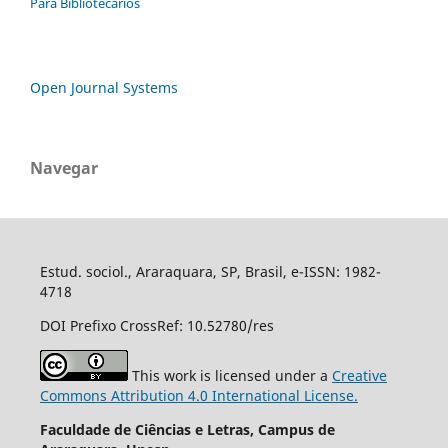
Para Bibliotecários
Open Journal Systems
Navegar
Estud. sociol., Araraquara, SP, Brasil, e-ISSN: 1982-
4718
DOI Prefixo CrossRef: 10.52780/res
This work is licensed under a
Creative
Commons Attribution 4.0 International License.
Faculdade de Ciências e Letras, Campus de