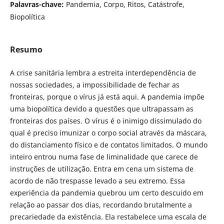
Palavras-chave:
Pandemia, Corpo, Ritos, Catástrofe,
Biopolítica
Resumo
A crise sanitária lembra a estreita interdependência de
nossas sociedades, a impossibilidade de fechar as
fronteiras, porque o vírus já está aqui. A pandemia impõe
uma biopolítica devido a questões que ultrapassam as
fronteiras dos países. O vírus é o inimigo dissimulado do
qual é preciso imunizar o corpo social através da máscara,
do distanciamento físico e de contatos limitados. O mundo
inteiro entrou numa fase de liminalidade que carece de
instruções de utilização. Entra em cena um sistema de
acordo de não trespasse levado a seu extremo. Essa
experiência da pandemia quebrou um certo descuido em
relação ao passar dos dias, recordando brutalmente a
precariedade da existência. Ela restabelece uma escala de