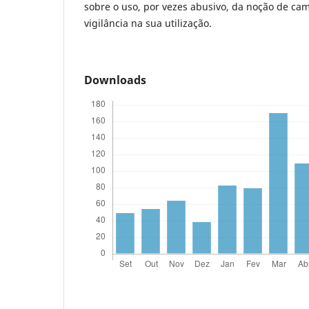
sobre o uso, por vezes abusivo, da noção de cam
vigilância na sua utilização.
Downloads