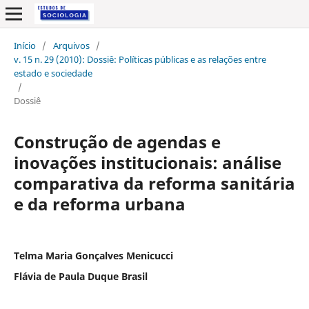
Início
/
Arquivos
/
v. 15 n. 29 (2010): Dossiê: Políticas públicas e as relações entre
estado e sociedade
/
Dossiê
Construção de agendas e
inovações institucionais: análise
comparativa da reforma sanitária
e da reforma urbana
Telma Maria Gonçalves Menicucci
Flávia de Paula Duque Brasil