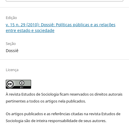
Edição
v. 15 n. 29 (2010): Dossiê: Políticas públicas e as relações
entre estado e sociedade
Seção
Dossiê
Licença
À revista Estudos de Sociologia ficam reservados os direitos autorais
pertinentes a todos os artigos nela publicados.
Os artigos publicados e as referências citadas na revista Estudos de
Sociologia são de inteira responsabilidade de seus autores.