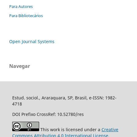
Para Autores
Para Bibliotecários
Open Journal Systems
Navegar
Estud. sociol., Araraquara, SP, Brasil, e-ISSN: 1982-
4718
DOI Prefixo CrossRef: 10.52780/res
This work is licensed under a
Creative
Commons Attribution 4.0 International License.