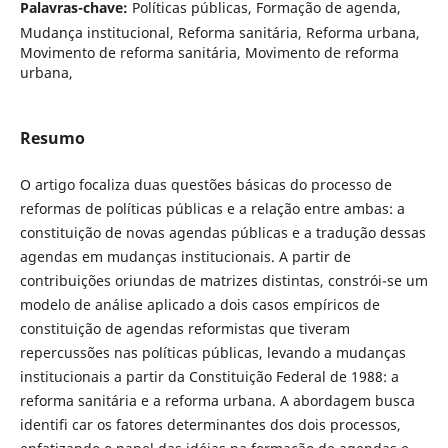
Palavras-chave:
Políticas públicas, Formação de agenda,
Mudança institucional, Reforma sanitária, Reforma urbana,
Movimento de reforma sanitária, Movimento de reforma
urbana,
Resumo
O artigo focaliza duas questões básicas do processo de
reformas de políticas públicas e a relação entre ambas: a
constituição de novas agendas públicas e a tradução dessas
agendas em mudanças institucionais. A partir de
contribuições oriundas de matrizes distintas, constrói-se um
modelo de análise aplicado a dois casos empíricos de
constituição de agendas reformistas que tiveram
repercussões nas políticas públicas, levando a mudanças
institucionais a partir da Constituição Federal de 1988: a
reforma sanitária e a reforma urbana. A abordagem busca
identifi car os fatores determinantes dos dois processos,