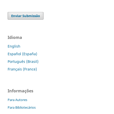
Enviar Submissão
Idioma
English
Español (España)
Português (Brasil)
Français (France)
Informações
Para Autores
Para Bibliotecários