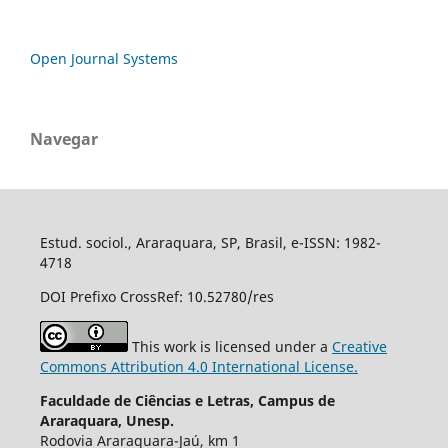
Open Journal Systems
Navegar
Estud. sociol., Araraquara, SP, Brasil, e-ISSN: 1982-
4718
DOI Prefixo CrossRef: 10.52780/res
This work is licensed under a
Creative
Commons Attribution 4.0 International License.
Faculdade de Ciências e Letras, Campus de
Araraquara, Unesp.
Rodovia Araraquara-Jaú, km 1