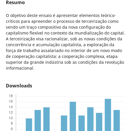
Resumo
O objetivo deste ensaio é apresentar elementos teórico-
críticos para apreender o processo de terceirização como
sendo um traço compositivo da nova configuração do
capitalismo flexível no contexto da mundialização do capital.
A terceirização visa racionalizar, sob as novas condições da
concorrência e acumulação capitalista, a exploração da
força de trabalho assalariado no interior de um novo modo
de cooperação capitalista: a cooperação complexa, etapa
superior da grande indústria sob as condições da revolução
informacional.
Downloads