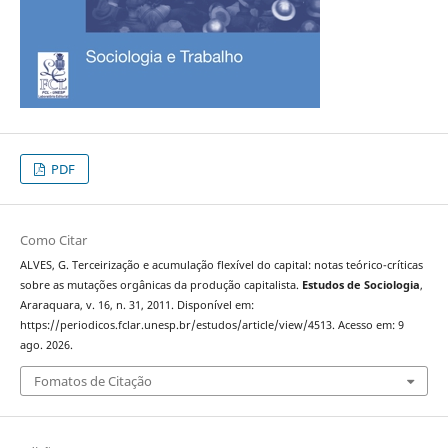
PDF
Como Citar
ALVES, G. Terceirização e acumulação flexível do capital: notas teórico-críticas
sobre as mutações orgânicas da produção capitalista.
Estudos de Sociologia
,
Araraquara, v. 16, n. 31, 2011. Disponível em:
https://periodicos.fclar.unesp.br/estudos/article/view/4513. Acesso em: 9
ago. 2026.
Fomatos de Citação