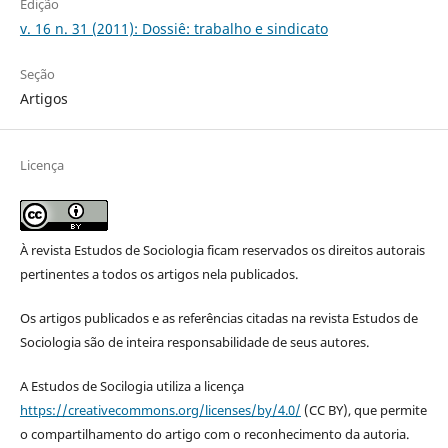
Edição
v. 16 n. 31 (2011): Dossiê: trabalho e sindicato
Seção
Artigos
Licença
À revista Estudos de Sociologia ficam reservados os direitos autorais
pertinentes a todos os artigos nela publicados.
Os artigos publicados e as referências citadas na revista Estudos de
Sociologia são de inteira responsabilidade de seus autores.
A Estudos de Socilogia utiliza a licença
https://creativecommons.org/licenses/by/4.0/
(CC BY), que permite
o compartilhamento do artigo com o reconhecimento da autoria.