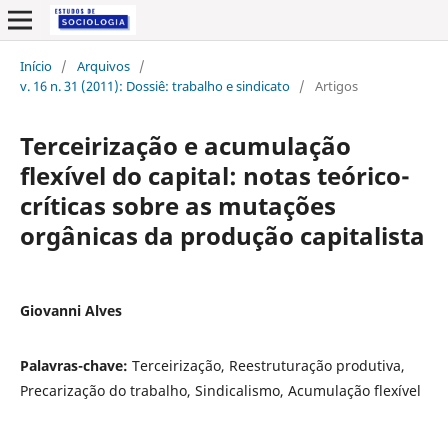
Início
/
Arquivos
/
v. 16 n. 31 (2011): Dossiê: trabalho e sindicato
/
Artigos
Terceirização e acumulação
flexível do capital: notas teórico-
críticas sobre as mutações
orgânicas da produção capitalista
Giovanni Alves
Palavras-chave:
Terceirização, Reestruturação produtiva,
Precarização do trabalho, Sindicalismo, Acumulação flexível