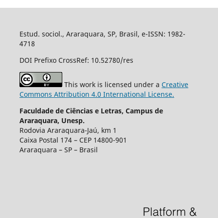
Estud. sociol., Araraquara, SP, Brasil, e-ISSN: 1982-
4718
DOI Prefixo CrossRef: 10.52780/res
This work is licensed under a
Creative
Commons Attribution 4.0 International License.
Faculdade de Ciências e Letras, Campus de
Araraquara, Unesp.
Rodovia Araraquara-Jaú, km 1
Caixa Postal 174 – CEP 14800-901
Araraquara – SP – Brasil