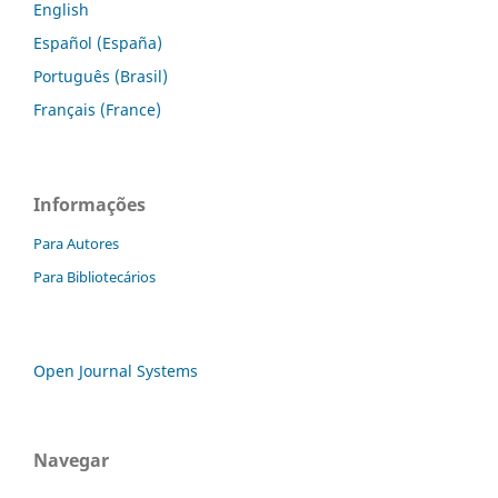
English
Español (España)
Português (Brasil)
Français (France)
Informações
Para Autores
Para Bibliotecários
Open Journal Systems
Navegar