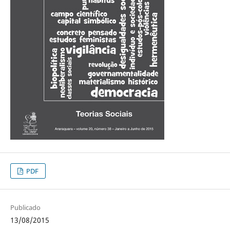
PDF
Publicado
13/08/2015