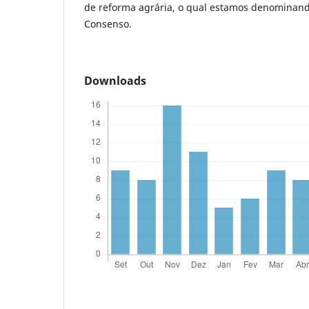
de reforma agrária, o qual estamos denominan
Consenso.
Downloads