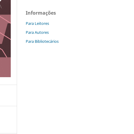
Informações
Para Leitores
Para Autores
Para Bibliotecários