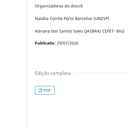
Organizadoras do dossiê
Natália Corrêa Porto Barcellos (UNESP)
Adriana dos Santos Sales (JASBRA/ CEFET- MG)
Publicado:
29/07/2026
Edição completa
PDF