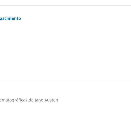
nascimento
ematográficas de Jane Austen