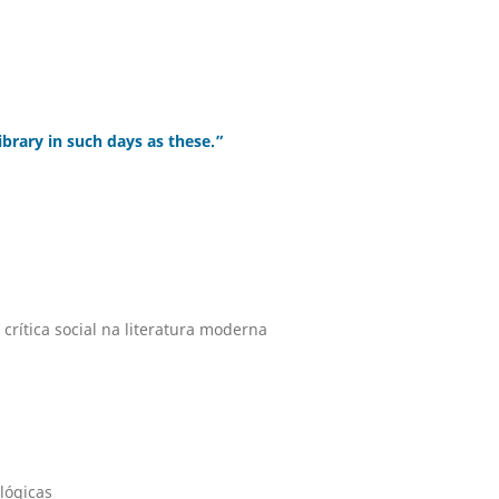
brary in such days as these.”
 crítica social na literatura moderna
lógicas