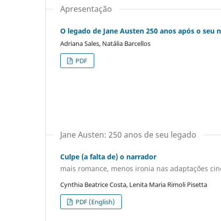
Apresentação
O legado de Jane Austen 250 anos após o seu 
Adriana Sales, Natália Barcellos
PDF
Jane Austen: 250 anos de seu legado
Culpe (a falta de) o narrador
mais romance, menos ironia nas adaptações cin
Cynthia Beatrice Costa, Lenita Maria Rimoli Pisetta
PDF (English)