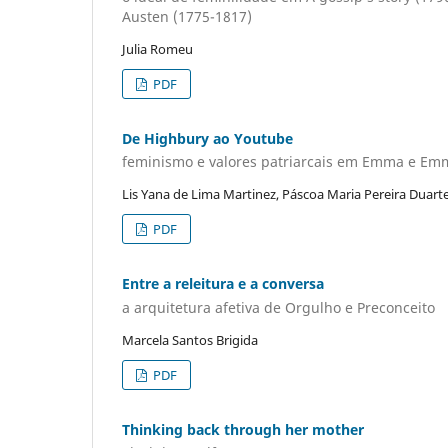
Austen (1775-1817)
Julia Romeu
PDF
De Highbury ao Youtube
feminismo e valores patriarcais em Emma e E
Lis Yana de Lima Martinez, Páscoa Maria Pereira Duart
PDF
Entre a releitura e a conversa
a arquitetura afetiva de Orgulho e Preconceito
Marcela Santos Brigida
PDF
Thinking back through her mother