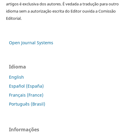
artigos é exclusiva dos autores. É vedada a tradução para outro
idioma sem a autorização escrita do Editor ouvida a Comissão
Editorial.
Open Journal Systems
Idioma
English
Español (España)
Français (France)
Português (Brasil)
Informações