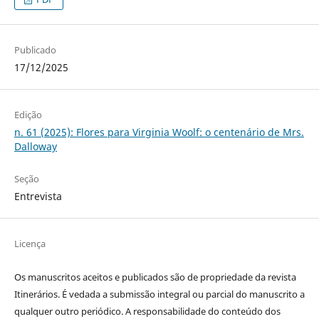
Publicado
17/12/2025
Edição
n. 61 (2025): Flores para Virginia Woolf: o centenário de Mrs.
Dalloway
Seção
Entrevista
Licença
Os manuscritos aceitos e publicados são de propriedade da revista
Itinerários. É vedada a submissão integral ou parcial do manuscrito a
qualquer outro periódico. A responsabilidade do conteúdo dos