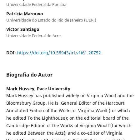
Universidade Federal da Paraíba
Patrícia Marouvo
Universidade do Estado do Rio de Janeiro (UERJ)
Victor Santiago
Universidade Federal do Acre
DOI:
https://doi.org/10.58943/irl.v1i61.20752
Biografia do Autor
Mark Hussey,
Pace University
Mark Hussey has published widely on Virginia Woolf and the
Bloomsbury Group. He is General Editor of the Harcourt
Annotated Edition of the Works of Virginia Woolf (for which
he edited To the Lighthouse); on the editorial board of the
Cambridge Edition of the Works of Virginia Woolf (for which
he edited Between the Acts); and a co-editor of Virginia