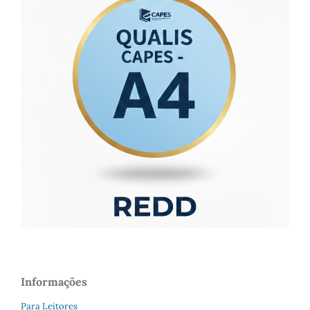
Informações
Para Leitores