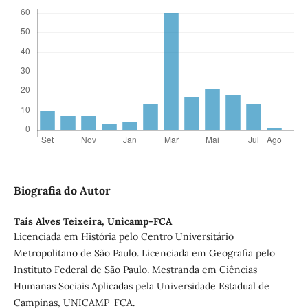
Biografia do Autor
Taís Alves Teixeira,
Unicamp-FCA
Licenciada em História pelo Centro Universitário
Metropolitano de São Paulo. Licenciada em Geografia pelo
Instituto Federal de São Paulo. Mestranda em Ciências
Humanas Sociais Aplicadas pela Universidade Estadual de
Campinas, UNICAMP-FCA.