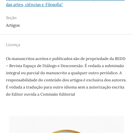
das artes, ciências e Filosofia"
Seção
Artigos
Licença
Os manuscritos aceitos e publicados são de propriedade da REDD
– Revista Espaço de Diálogo e Desconexão. É vedada a submissão
integral ou parcial do manuscrito a qualquer outro periódico. A
responsabilidade do conteúdo dos artigos é exclusiva dos autores.
É vedada a tradução para outro idioma sem a autorização escrita
do Editor ouvida a Comissão Editorial