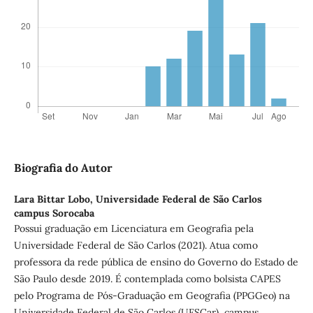
Biografia do Autor
Lara Bittar Lobo,
Universidade Federal de São Carlos
campus Sorocaba
Possui graduação em Licenciatura em Geografia pela
Universidade Federal de São Carlos (2021). Atua como
professora da rede pública de ensino do Governo do Estado de
São Paulo desde 2019. É contemplada como bolsista CAPES
pelo Programa de Pós-Graduação em Geografia (PPGGeo) na
Universidade Federal de São Carlos (UFSCar), campus