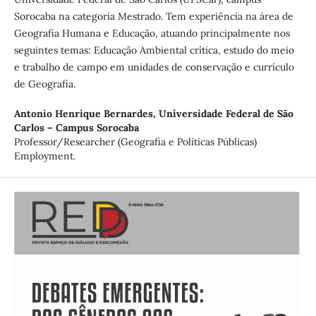
Sorocaba na categoria Mestrado. Tem experiência na área de
Geografia Humana e Educação, atuando principalmente nos
seguintes temas: Educação Ambiental crítica, estudo do meio
e trabalho de campo em unidades de conservação e currículo
de Geografia.
Antonio Henrique Bernardes,
Universidade Federal de São
Carlos – Campus Sorocaba
Professor/Researcher (Geografia e Políticas Públicas)
Employment.