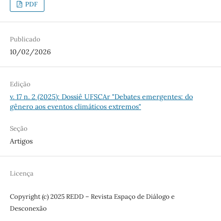
PDF
Publicado
10/02/2026
Edição
v. 17 n. 2 (2025): Dossiê UFSCAr "Debates emergentes: do
gênero aos eventos climáticos extremos"
Seção
Artigos
Licença
Copyright (c) 2025 REDD – Revista Espaço de Diálogo e
Desconexão