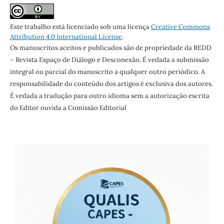
Este trabalho está licenciado sob uma licença
Creative Commons
Attribution 4.0 International License
.
Os manuscritos aceitos e publicados são de propriedade da REDD
– Revista Espaço de Diálogo e Desconexão. É vedada a submissão
integral ou parcial do manuscrito a qualquer outro periódico. A
responsabilidade do conteúdo dos artigos é exclusiva dos autores.
É vedada a tradução para outro idioma sem a autorização escrita
do Editor ouvida a Comissão Editorial