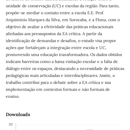
unidade de conservação (UC) e escolas da região. Para tanto,
propõe-se mediar o contato entre a escola E.E. Prof.
Arquimínio Marques da Silva, em Sorocaba, e a Flona, com o
objetivo de avaliar a efetividade das práticas educacionais
alinhadas aos pressupostos da EA crítica. A partir da
identificação de demandas e desafios, o estudo visa propor
ações que fortaleçam a integração entre escola e UC,
promovendo uma educação transformadora. Os dados obtidos
indicam barreiras como a baixa visitação escolar e a falta de
diálogo entre os espaços, destacando a necessidade de práticas
pedagógicas mais articuladas e interdisciplinares. Assim, o
trabalho contribui para o debate sobre a EA crítica e sua
implementação em contextos formais e não formais de
ensino.
Downloads