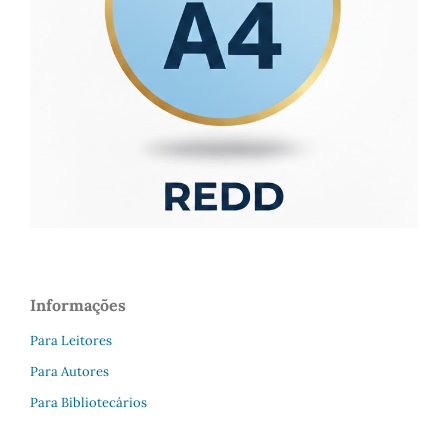
Informações
Para Leitores
Para Autores
Para Bibliotecários