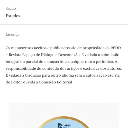
Seção
Estudos
Licença
Os manuscritos aceitos e publicados são de propriedade da REDD
– Revista Espaço de Diálogo e Desconexão. É vedada a submissão
integral ou parcial do manuscrito a qualquer outro periódico. A
responsabilidade do conteúdo dos artigos é exclusiva dos autores.
É vedada a tradução para outro idioma sem a autorização escrita
do Editor ouvida a Comissão Editorial