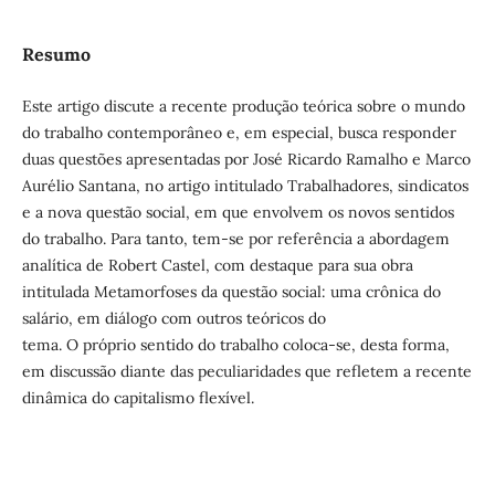
Resumo
Este artigo discute a recente produção teórica sobre o mundo
do trabalho contemporâneo e, em especial, busca responder
duas questões apresentadas por José Ricardo Ramalho e Marco
Aurélio Santana, no artigo intitulado Trabalhadores, sindicatos
e a nova questão social, em que envolvem os novos sentidos
do trabalho. Para tanto, tem-se por referência a abordagem
analítica de Robert Castel, com destaque para sua obra
intitulada Metamorfoses da questão social: uma crônica do
salário, em diálogo com outros teóricos do
tema. O próprio sentido do trabalho coloca-se, desta forma,
em discussão diante das peculiaridades que refletem a recente
dinâmica do capitalismo flexível.