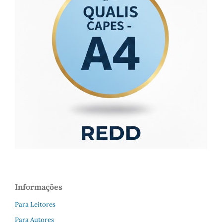
Informações
Para Leitores
Para Autores