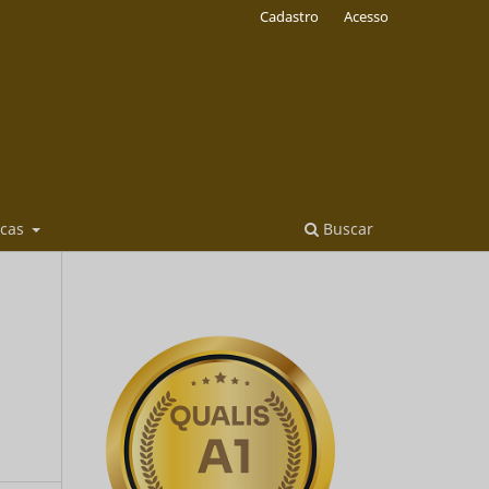
Cadastro
Acesso
icas
Buscar