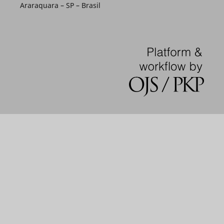
Araraquara – SP – Brasil