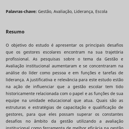
Palavras-chave:
Gestão, Avaliação, Liderança, Escola
Resumo
O objetivo do estudo é apresentar os principais desafios
que os gestores escolares encontram na sua trajetória
profissional. As pesquisas sobre o tema da Gestão e
Avaliação institucional aumentaram e se concentraram na
análise do líder como pessoa e em funções e tarefas de
liderança. A justificativa e relevância para este estudo estão
na ação de influenciar que a gestão escolar tem tido
historicamente relacionada com o papel e as funções de sua
equipe na unidade educacional que atua. Quais são as
estruturas e estratégias de capacitação e qualificação de
gestores, para que eles possam superar os constantes
desafios no âmbito da gestão utilizando a avaliação
institucional como ferramenta de melhor eficácia na gestão