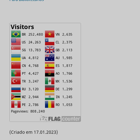
(Criado em 17.01.2023)