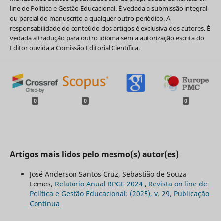
line de Política e Gestão Educacional. É vedada a submissão integral
ou parcial do manuscrito a qualquer outro periódico. A
responsabilidade do conteúdo dos artigos é exclusiva dos autores. É
vedada a tradução para outro idioma sem a autorização escrita do
Editor ouvida a Comissão Editorial Científica.
0
0
0
Artigos mais lidos pelo mesmo(s) autor(es)
José Anderson Santos Cruz, Sebastião de Souza
Lemes,
Relatório Anual RPGE 2024
,
Revista on line de
Política e Gestão Educacional: (2025), v. 29, Publicação
Contínua