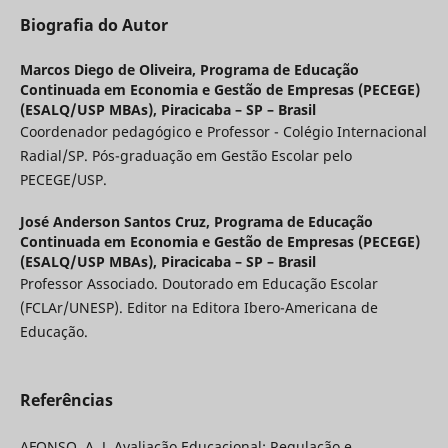
Biografia do Autor
Marcos Diego de Oliveira,
Programa de Educação
Continuada em Economia e Gestão de Empresas (PECEGE)
(ESALQ/USP MBAs), Piracicaba – SP – Brasil
Coordenador pedagógico e Professor - Colégio Internacional
Radial/SP. Pós-graduação em Gestão Escolar pelo
PECEGE/USP.
José Anderson Santos Cruz,
Programa de Educação
Continuada em Economia e Gestão de Empresas (PECEGE)
(ESALQ/USP MBAs), Piracicaba – SP – Brasil
Professor Associado. Doutorado em Educação Escolar
(FCLAr/UNESP). Editor na Editora Ibero-Americana de
Educação.
Referências
AFONSO, A. J. Avaliação Educacional: Regulação e