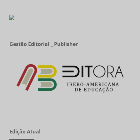
Gestão Editorial _ Publisher
Edição Atual