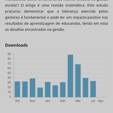
escolar? O artigo é uma revisão sistemática. Este estudo
procurou demonstrar que a liderança exercida pelos
gestores é fundamental e pode ter um impacto positivo nos
resultados de aprendizagem de educandos, tendo em vista
os desafios encontrados na gestão.
Downloads