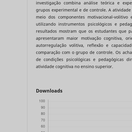
investigação combina análise teórica e exp
grupos experimental e de controle. A atividade 
meio dos componentes motivacional-volitivo e
utilizando instrumentos psicológicos e peda
resultados mostram que os estudantes que p
apresentaram maior motivação cognitiva, ori
autorregulação volitiva, reflexão e capaci
comparação com o grupo de controle. Os acha
de condições psicológicas e pedagógicas dir
atividade cognitiva no ensino superior.
Downloads