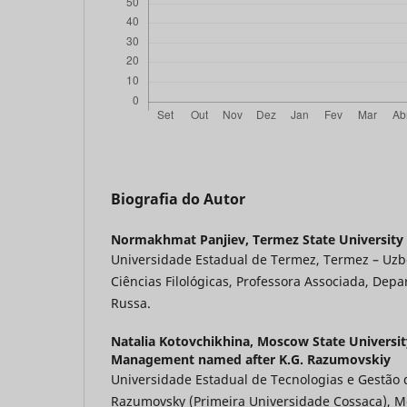
Biografia do Autor
Normakhmat Panjiev,
Termez State University
Universidade Estadual de Termez, Termez – Uzb
Ciências Filológicas, Professora Associada, Dep
Russa.
Natalia Kotovchikhina,
Moscow State Universit
Management named after K.G. Razumovskiy
Universidade Estadual de Tecnologias e Gestão
Razumovsky (Primeira Universidade Cossaca), M