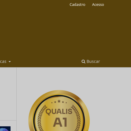
Cadastro
Acesso
icas
Buscar