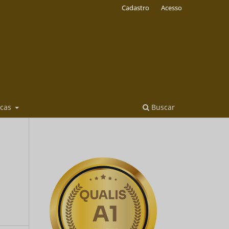
Cadastro
Acesso
icas
Buscar