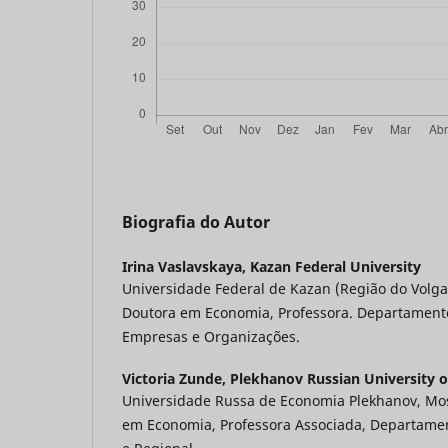
Biografia do Autor
Irina Vaslavskaya,
Kazan Federal University
Universidade Federal de Kazan (Região do Volga)
Doutora em Economia, Professora. Departament
Empresas e Organizações.
Victoria Zunde,
Plekhanov Russian University 
Universidade Russa de Economia Plekhanov, Mos
em Economia, Professora Associada, Departame