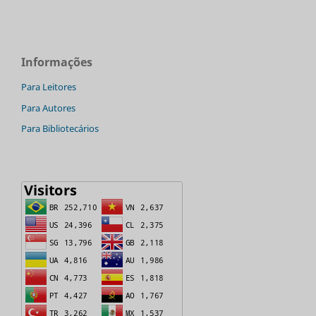
Informações
Para Leitores
Para Autores
Para Bibliotecários