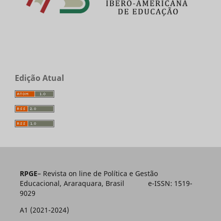
Edição Atual
RPGE
– Revista on line de Política e Gestão
Educacional, Araraquara, Brasil e-ISSN: 1519-
9029
A1 (2021-2024)