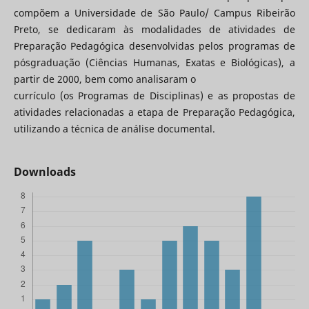
compõem a Universidade de São Paulo/ Campus Ribeirão
Preto, se dedicaram às modalidades de atividades de
Preparação Pedagógica desenvolvidas pelos programas de
pósgraduação (Ciências Humanas, Exatas e Biológicas), a
partir de 2000, bem como analisaram o
currículo (os Programas de Disciplinas) e as propostas de
atividades relacionadas a etapa de Preparação Pedagógica,
utilizando a técnica de análise documental.
Downloads