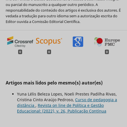
ou parcial do manuscrito a qualquer outro periódico. A
responsabilidade do conteúdo dos artigos é exclusiva dos autores. É
vedada a tradução para outro idioma sem a autorização escrita do
Editor ouvida a Comissão Editorial Científica.
0
0
0
Artigos mais lidos pelo mesmo(s) autor(es)
Yuna Lélis Beleza Lopes, Noeli Prestes Padilha Rivas,
Cristina Cinto Araújo Pedroso,
Curso de pedagogia a
distância
,
Revista on line de Política e Gestão
Educacional: (2022), v. 26, Publicação Contínua