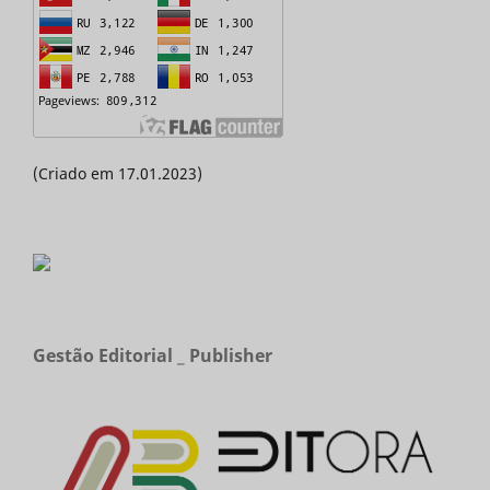
(Criado em 17.01.2023)
Gestão Editorial _ Publisher