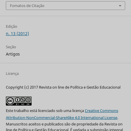
Fomatos de Citação
Edição
n. 13 (2012)
Seção
Artigos
Licença
Copyright (c) 2017 Revista on line de Política e Gestão Educacional
Este trabalho está licenciado sob uma licença
Creative Commons
Attribution-NonCommercial-ShareAlike 4.0 International License
.
Manuscritos aceitos e publicados são de propriedade da Revista on
line de Política e Gestão Educacional. É vedada a submissão integral