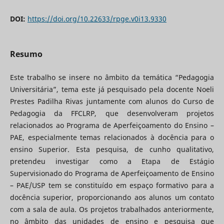
DOI:
https://doi.org/10.22633/rpge.v0i13.9330
Resumo
Este trabalho se insere no âmbito da temática “Pedagogia
Universitária”, tema este já pesquisado pela docente Noeli
Prestes Padilha Rivas juntamente com alunos do Curso de
Pedagogia da FFCLRP, que desenvolveram projetos
relacionados ao Programa de Aperfeiçoamento do Ensino –
PAE, especialmente temas relacionados à docência para o
ensino Superior. Esta pesquisa, de cunho qualitativo,
pretendeu investigar como a Etapa de Estágio
Supervisionado do Programa de Aperfeiçoamento de Ensino
– PAE/USP tem se constituído em espaço formativo para a
docência superior, proporcionando aos alunos um contato
com a sala de aula. Os projetos trabalhados anteriormente,
no âmbito das unidades de ensino e pesquisa que