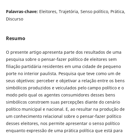
Palavras-chave:
Eleitores, Trajetória, Senso político, Prática,
Discurso
Resumo
O presente artigo apresenta parte dos resultados de uma
pesquisa sobre o pensar-fazer político de eleitores sem
filiação partidária residentes em uma cidade de pequeno
porte no interior paulista. Pesquisa que teve como um de
seus objetivos: perceber e objetivar a relação entre os bens
simbólicos produzidos e veiculados pelo campo político e o
modo pelo qual os agentes consumidores desses bens
simbólicos constroem suas percepções diante do cenário
político municipal e nacional. E, ao resultar na produção de
um conhecimento relacional sobre o pensar-fazer político
desses eleitores, nos permite apresentar o senso político
enquanto expressão de uma prática política que está para