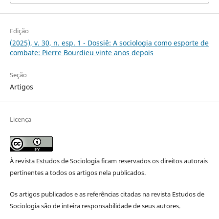
Edição
(2025), v. 30, n. esp. 1 - Dossiê: A sociologia como esporte de
combate: Pierre Bourdieu vinte anos depois
Seção
Artigos
Licença
À revista Estudos de Sociologia ficam reservados os direitos autorais
pertinentes a todos os artigos nela publicados.
Os artigos publicados e as referências citadas na revista Estudos de
Sociologia são de inteira responsabilidade de seus autores.