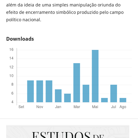
além da ideia de uma simples manipulação oriunda do
efeito de encerramento simbólico produzido pelo campo
político nacional.
Downloads