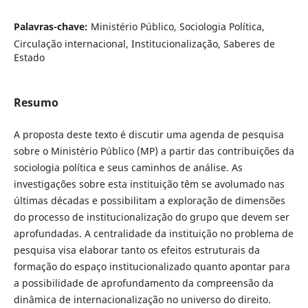
Palavras-chave:
Ministério Público, Sociologia Política,
Circulação internacional, Institucionalização, Saberes de
Estado
Resumo
A proposta deste texto é discutir uma agenda de pesquisa
sobre o Ministério Público (MP) a partir das contribuições da
sociologia política e seus caminhos de análise. As
investigações sobre esta instituição têm se avolumado nas
últimas décadas e possibilitam a exploração de dimensões
do processo de institucionalização do grupo que devem ser
aprofundadas. A centralidade da instituição no problema de
pesquisa visa elaborar tanto os efeitos estruturais da
formação do espaço institucionalizado quanto apontar para
a possibilidade de aprofundamento da compreensão da
dinâmica de internacionalização no universo do direito.