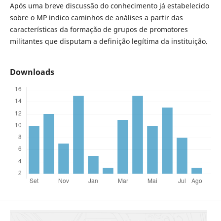
Após uma breve discussão do conhecimento já estabelecido
sobre o MP indico caminhos de análises a partir das
características da formação de grupos de promotores
militantes que disputam a definição legítima da instituição.
Downloads