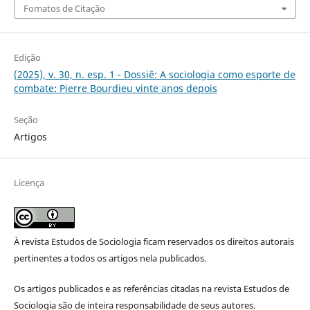
Fomatos de Citação
Edição
(2025), v. 30, n. esp. 1 - Dossiê: A sociologia como esporte de
combate: Pierre Bourdieu vinte anos depois
Seção
Artigos
Licença
À revista Estudos de Sociologia ficam reservados os direitos autorais
pertinentes a todos os artigos nela publicados.
Os artigos publicados e as referências citadas na revista Estudos de
Sociologia são de inteira responsabilidade de seus autores.