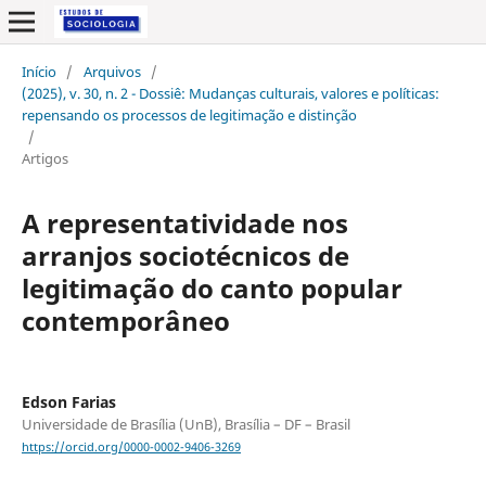
Início
/
Arquivos
/
(2025), v. 30, n. 2 - Dossiê: Mudanças culturais, valores e políticas:
repensando os processos de legitimação e distinção
/
Artigos
A representatividade nos
arranjos sociotécnicos de
legitimação do canto popular
contemporâneo
Edson Farias
Universidade de Brasília (UnB), Brasília – DF – Brasil
https://orcid.org/0000-0002-9406-3269