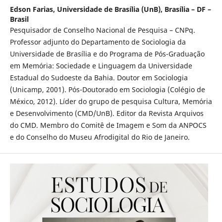
Edson Farias,
Universidade de Brasília (UnB), Brasília – DF –
Brasil
Pesquisador de Conselho Nacional de Pesquisa – CNPq.
Professor adjunto do Departamento de Sociologia da
Universidade de Brasília e do Programa de Pós-Graduação
em Memória: Sociedade e Linguagem da Universidade
Estadual do Sudoeste da Bahia. Doutor em Sociologia
(Unicamp, 2001). Pós-Doutorado em Sociologia (Colégio de
México, 2012). Líder do grupo de pesquisa Cultura, Memória
e Desenvolvimento (CMD/UnB). Editor da Revista Arquivos
do CMD. Membro do Comitê de Imagem e Som da ANPOCS
e do Conselho do Museu Afrodigital do Rio de Janeiro.