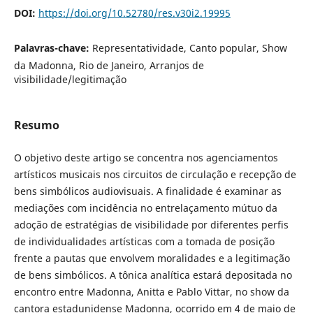
DOI:
https://doi.org/10.52780/res.v30i2.19995
Palavras-chave:
Representatividade, Canto popular, Show
da Madonna, Rio de Janeiro, Arranjos de
visibilidade/legitimação
Resumo
O objetivo deste artigo se concentra nos agenciamentos
artísticos musicais nos circuitos de circulação e recepção de
bens simbólicos audiovisuais. A finalidade é examinar as
mediações com incidência no entrelaçamento mútuo da
adoção de estratégias de visibilidade por diferentes perfis
de individualidades artísticas com a tomada de posição
frente a pautas que envolvem moralidades e a legitimação
de bens simbólicos. A tônica analítica estará depositada no
encontro entre Madonna, Anitta e Pablo Vittar, no show da
cantora estadunidense Madonna, ocorrido em 4 de maio de