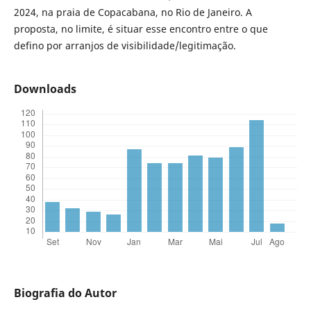
2024, na praia de Copacabana, no Rio de Janeiro. A
proposta, no limite, é situar esse encontro entre o que
defino por arranjos de visibilidade/legitimação.
Downloads
Biografia do Autor