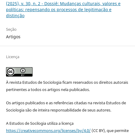
(2025), v. 30, n. 2 - Dossiê: Mudanças culturais, valores e
políticas: repensando os processos de legitimação e
distinção
Seção
Artigos
Licença
À revista Estudos de Sociologia ficam reservados os direitos autorais
pertinentes a todos os artigos nela publicados.
Os artigos publicados e as referências citadas na revista Estudos de
Sociologia são de inteira responsabilidade de seus autores.
A Estudos de Socilogia utiliza a licença
https://creativecommons.org/licenses/by/4.0/
(CC BY), que permite