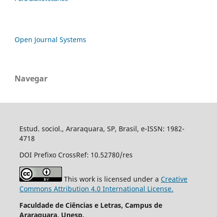
Open Journal Systems
Navegar
Estud. sociol., Araraquara, SP, Brasil, e-ISSN: 1982-
4718
DOI Prefixo CrossRef: 10.52780/res
This work is licensed under a
Creative
Commons Attribution 4.0 International License.
Faculdade de Ciências e Letras, Campus de
Araraquara, Unesp.