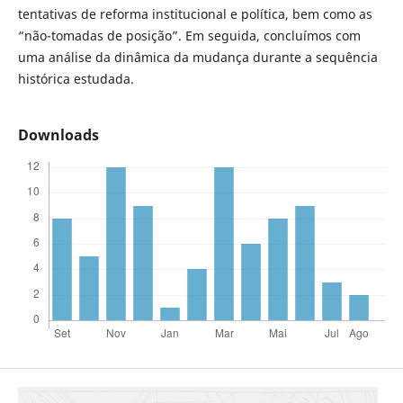
tentativas de reforma institucional e política, bem como as
“não-tomadas de posição”. Em seguida, concluímos com
uma análise da dinâmica da mudança durante a sequência
histórica estudada.
Downloads