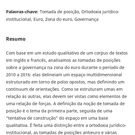
Palavras-chave:
Tomada de posição, Ortodoxia jurídico-
institucional, Euro, Zona do euro, Governança
Resumo
Com base em um estudo qualitativo de um corpus de textos
em inglês e francês, analisamos as tomadas de posições
sobre a governança na zona do euro durante o período de
2010 a 2016: elas delineiam um espaço multidimensional
estruturado em torno de polos opostos, mas definindo um
continuum de orientações. Como se estruturam umas em
relação às outras, elas devem ser vistas como elementos de
uma relação de forças. A definição da noção de tomada de
posição é o tema da primeira parte, seguida de uma
“tentativa de construção” do espaço em uma base
qualitativa. É feita uma distinção entre a ortodoxia jurídico-
institucional, as tomadas de posições antieuro e várias