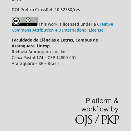
DOI Prefixo CrossRef: 10.52780/res
This work is licensed under a
Creative
Commons Attribution 4.0 International License.
Faculdade de Ciências e Letras, Campus de
Araraquara, Unesp.
Rodovia Araraquara-Jaú, km 1
Caixa Postal 174 – CEP 14800-901
Araraquara – SP – Brasil