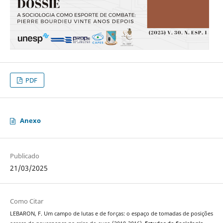
PDF
Anexo
Publicado
21/03/2025
Como Citar
LEBARON, F. Um campo de lutas e de forças: o espaço de tomadas de posições