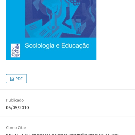
PDF
Publicado
06/05/2010
Como Citar