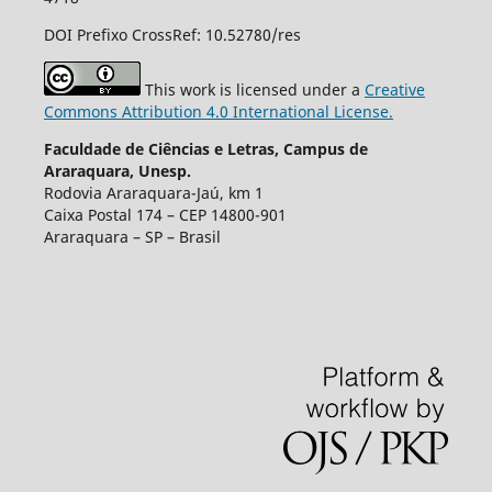
DOI Prefixo CrossRef: 10.52780/res
This work is licensed under a
Creative
Commons Attribution 4.0 International License.
Faculdade de Ciências e Letras, Campus de
Araraquara, Unesp.
Rodovia Araraquara-Jaú, km 1
Caixa Postal 174 – CEP 14800-901
Araraquara – SP – Brasil