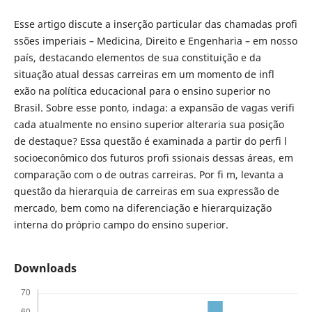
Esse artigo discute a inserção particular das chamadas profi
ssões imperiais – Medicina, Direito e Engenharia – em nosso
país, destacando elementos de sua constituição e da
situação atual dessas carreiras em um momento de infl
exão na política educacional para o ensino superior no
Brasil. Sobre esse ponto, indaga: a expansão de vagas verifi
cada atualmente no ensino superior alteraria sua posição
de destaque? Essa questão é examinada a partir do perfi l
socioeconômico dos futuros profi ssionais dessas áreas, em
comparação com o de outras carreiras. Por fi m, levanta a
questão da hierarquia de carreiras em sua expressão de
mercado, bem como na diferenciação e hierarquização
interna do próprio campo do ensino superior.
Downloads