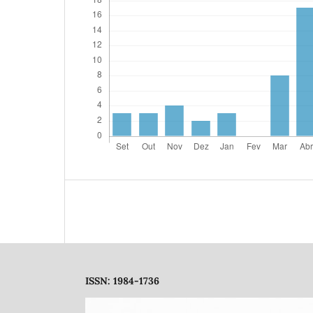
ISSN: 1984-1736