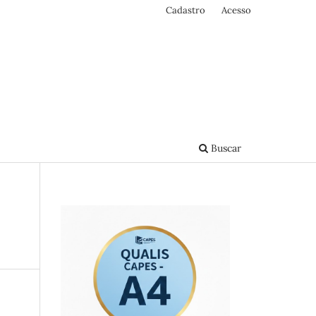
Cadastro
Acesso
Buscar