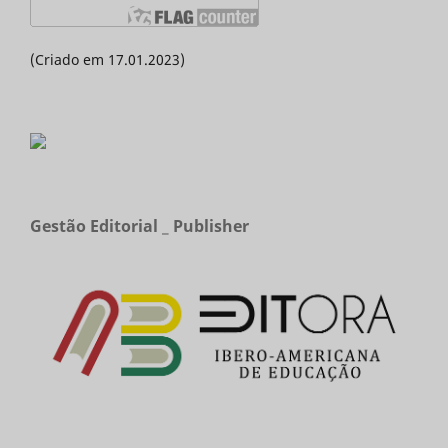
(Criado em 17.01.2023)
Gestão Editorial _ Publisher