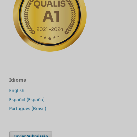
Idioma
English
Español (España)
Português (Brasil)
Enviar Submissão