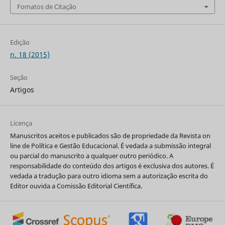
Fomatos de Citação
Edição
n. 18 (2015)
Seção
Artigos
Licença
Manuscritos aceitos e publicados são de propriedade da Revista on
line de Política e Gestão Educacional. É vedada a submissão integral
ou parcial do manuscrito a qualquer outro periódico. A
responsabilidade do conteúdo dos artigos é exclusiva dos autores. É
vedada a tradução para outro idioma sem a autorização escrita do
Editor ouvida a Comissão Editorial Científica.