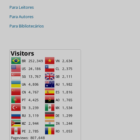
Para Leitores
Para Autores
Para Bibliotecários