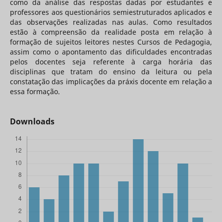
como da análise das respostas dadas por estudantes e
professores aos questionários semiestruturados aplicados e
das observações realizadas nas aulas. Como resultados
estão à compreensão da realidade posta em relação à
formação de sujeitos leitores nestes Cursos de Pedagogia,
assim como o apontamento das dificuldades encontradas
pelos docentes seja referente à carga horária das
disciplinas que tratam do ensino da leitura ou pela
constatação das implicações da práxis docente em relação a
essa formação.
Downloads