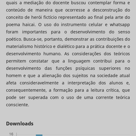
quais a mediação do docente buscou contemplar forma e
conteúdo de maneira que ocorresse a desconstrução do
conceito de herói fictício representado ao final pela arte do
poema haicai. O uso do instrumento celular e whatsapp
foram importantes para o desenvolvimento do senso
poético. Busca-se, portanto, demonstrar as contribuições do
materialismo histórico e dialético para a prática docente e o
desenvolvimento humano. As considerações dos teóricos
permitem constatar que a linguagem contribui para o
desenvolvimento das funções psíquicas superiores no
homem e que a alienação dos sujeitos na sociedade atual
afeta consideravelmente a interpretação dos alunos e,
consequentemente, a formação para a leitura crítica, que
pode ser superada com o uso de uma corrente teórica
consciente.
Downloads