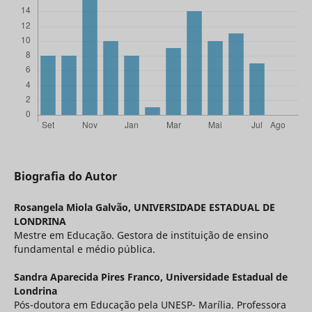
Biografia do Autor
Rosangela Miola Galvão,
UNIVERSIDADE ESTADUAL DE
LONDRINA
Mestre em Educação. Gestora de instituição de ensino
fundamental e médio pública.
Sandra Aparecida Pires Franco,
Universidade Estadual de
Londrina
Pós-doutora em Educação pela UNESP- Marília. Professora