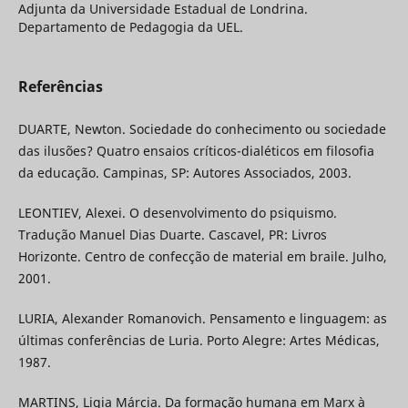
Adjunta da Universidade Estadual de Londrina.
Departamento de Pedagogia da UEL.
Referências
DUARTE, Newton. Sociedade do conhecimento ou sociedade
das ilusões? Quatro ensaios críticos-dialéticos em filosofia
da educação. Campinas, SP: Autores Associados, 2003.
LEONTIEV, Alexei. O desenvolvimento do psiquismo.
Tradução Manuel Dias Duarte. Cascavel, PR: Livros
Horizonte. Centro de confecção de material em braile. Julho,
2001.
LURIA, Alexander Romanovich. Pensamento e linguagem: as
últimas conferências de Luria. Porto Alegre: Artes Médicas,
1987.
MARTINS, Ligia Márcia. Da formação humana em Marx à