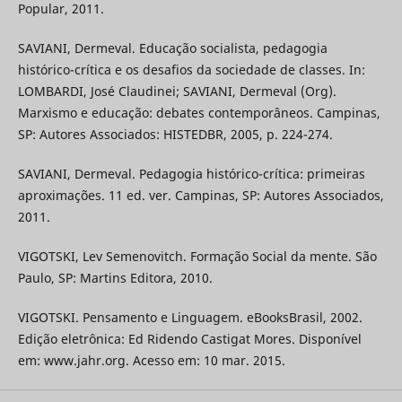
Popular, 2011.
SAVIANI, Dermeval. Educação socialista, pedagogia
histórico-crítica e os desafios da sociedade de classes. In:
LOMBARDI, José Claudinei; SAVIANI, Dermeval (Org).
Marxismo e educação: debates contemporâneos. Campinas,
SP: Autores Associados: HISTEDBR, 2005, p. 224-274.
SAVIANI, Dermeval. Pedagogia histórico-crítica: primeiras
aproximações. 11 ed. ver. Campinas, SP: Autores Associados,
2011.
VIGOTSKI, Lev Semenovitch. Formação Social da mente. São
Paulo, SP: Martins Editora, 2010.
VIGOTSKI. Pensamento e Linguagem. eBooksBrasil, 2002.
Edição eletrônica: Ed Ridendo Castigat Mores. Disponível
em: www.jahr.org. Acesso em: 10 mar. 2015.