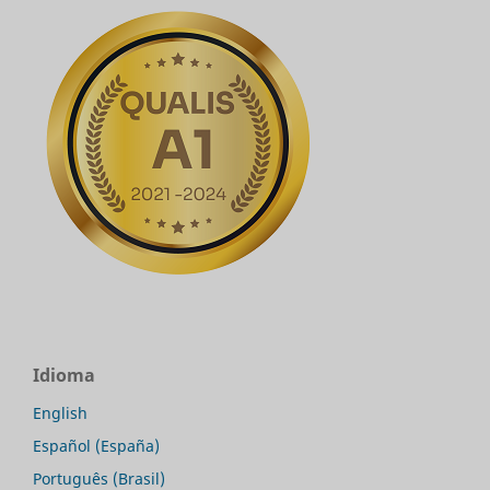
Idioma
English
Español (España)
Português (Brasil)