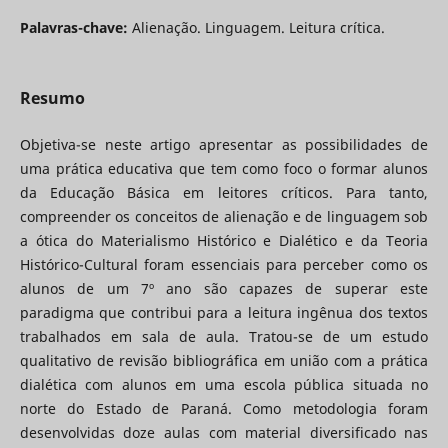
Palavras-chave:
Alienação. Linguagem. Leitura crítica.
Resumo
Objetiva-se neste artigo apresentar as possibilidades de
uma prática educativa que tem como foco o formar alunos
da Educação Básica em leitores críticos. Para tanto,
compreender os conceitos de alienação e de linguagem sob
a ótica do Materialismo Histórico e Dialético e da Teoria
Histórico-Cultural foram essenciais para perceber como os
alunos de um 7º ano são capazes de superar este
paradigma que contribui para a leitura ingênua dos textos
trabalhados em sala de aula. Tratou-se de um estudo
qualitativo de revisão bibliográfica em união com a prática
dialética com alunos em uma escola pública situada no
norte do Estado de Paraná. Como metodologia foram
desenvolvidas doze aulas com material diversificado nas