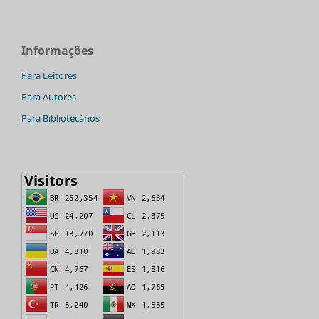
Informações
Para Leitores
Para Autores
Para Bibliotecários