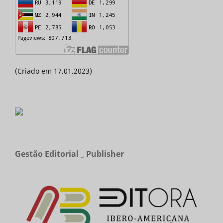
(Criado em 17.01.2023)
Gestão Editorial _ Publisher