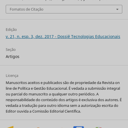
Fomatos de Citação
Edição
v. 21, n. esp. 3, dez. 2017 - Dossiê Tecnologias Educacionais
Seção
Artigos
Licença
Manuscritos aceitos e publicados são de propriedade da Revista on
line de Política e Gestão Educacional. É vedada a submissão integral
ou parcial do manuscrito a qualquer outro periódico. A
responsabilidade do conteúdo dos artigos é exclusiva dos autores. É
vedada a tradução para outro idioma sem a autorização escrita do
Editor ouvida a Comissão Editorial Científica.