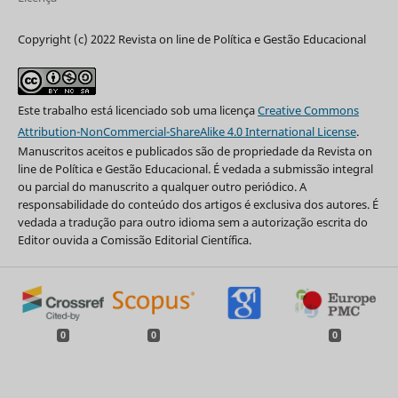
Copyright (c) 2022 Revista on line de Política e Gestão Educacional
Este trabalho está licenciado sob uma licença
Creative Commons
Attribution-NonCommercial-ShareAlike 4.0 International License
.
Manuscritos aceitos e publicados são de propriedade da Revista on
line de Política e Gestão Educacional. É vedada a submissão integral
ou parcial do manuscrito a qualquer outro periódico. A
responsabilidade do conteúdo dos artigos é exclusiva dos autores. É
vedada a tradução para outro idioma sem a autorização escrita do
Editor ouvida a Comissão Editorial Científica.
0
0
0