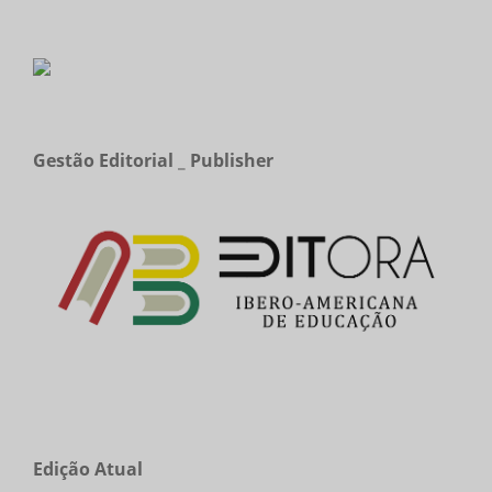
Gestão Editorial _ Publisher
Edição Atual