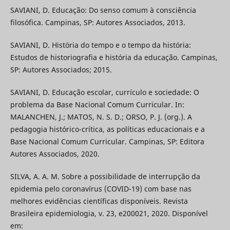
SAVIANI, D. Educação: Do senso comum à consciência
filosófica. Campinas, SP: Autores Associados, 2013.
SAVIANI, D. História do tempo e o tempo da história:
Estudos de historiografia e história da educação. Campinas,
SP: Autores Associados; 2015.
SAVIANI, D. Educação escolar, currículo e sociedade: O
problema da Base Nacional Comum Curricular. In:
MALANCHEN, J.; MATOS, N. S. D.; ORSO, P. J. (org.). A
pedagogia histórico-crítica, as políticas educacionais e a
Base Nacional Comum Curricular. Campinas, SP: Editora
Autores Associados, 2020.
SILVA, A. A. M. Sobre a possibilidade de interrupção da
epidemia pelo coronavírus (COVID-19) com base nas
melhores evidências científicas disponíveis. Revista
Brasileira epidemiologia, v. 23, e200021, 2020. Disponível
em: