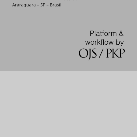
Araraquara – SP – Brasil