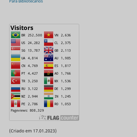
Para Bibliotecários
(Criado em 17.01.2023)