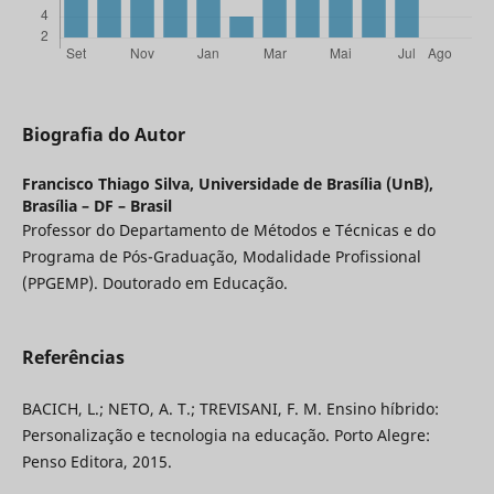
Biografia do Autor
Francisco Thiago Silva,
Universidade de Brasília (UnB),
Brasília – DF – Brasil
Professor do Departamento de Métodos e Técnicas e do
Programa de Pós-Graduação, Modalidade Profissional
(PPGEMP). Doutorado em Educação.
Referências
BACICH, L.; NETO, A. T.; TREVISANI, F. M. Ensino híbrido:
Personalização e tecnologia na educação. Porto Alegre:
Penso Editora, 2015.