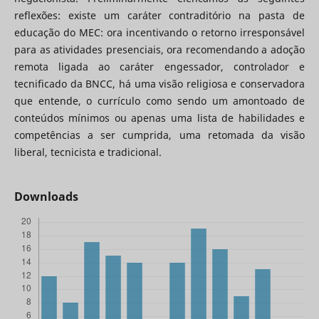
reflexões: existe um caráter contraditório na pasta de
educação do MEC: ora incentivando o retorno irresponsável
para as atividades presenciais, ora recomendando a adoção
remota ligada ao caráter engessador, controlador e
tecnificado da BNCC, há uma visão religiosa e conservadora
que entende, o currículo como sendo um amontoado de
conteúdos mínimos ou apenas uma lista de habilidades e
competências a ser cumprida, uma retomada da visão
liberal, tecnicista e tradicional.
Downloads