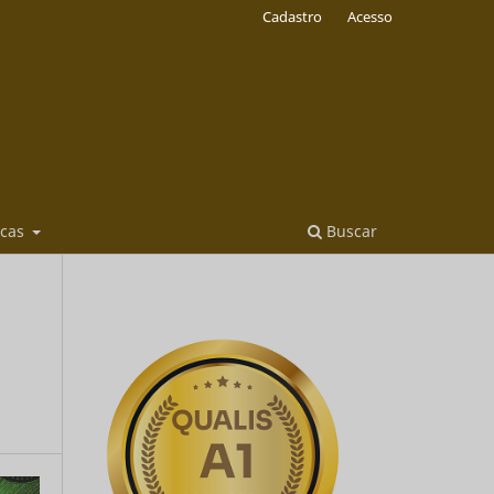
Cadastro
Acesso
icas
Buscar