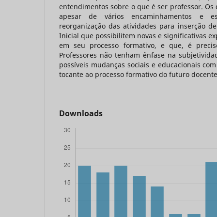
entendimentos sobre o que é ser professor. Os
apesar de vários encaminhamentos e e
reorganização das atividades para inserção 
Inicial que possibilitem novas e significativas 
em seu processo formativo, e que, é preci
Professores não tenham ênfase na subjetivida
possíveis mudanças sociais e educacionais com 
tocante ao processo formativo do futuro docente
Downloads