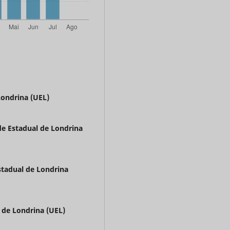
Londrina (UEL)
de Estadual de Londrina
stadual de Londrina
 de Londrina (UEL)