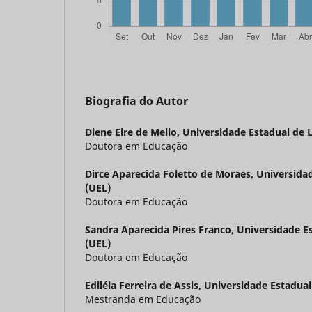
Biografia do Autor
Diene Eire de Mello,
Universidade Estadual de 
Doutora em Educação
Dirce Aparecida Foletto de Moraes,
Universida
(UEL)
Doutora em Educação
Sandra Aparecida Pires Franco,
Universidade E
(UEL)
Doutora em Educação
Ediléia Ferreira de Assis,
Universidade Estadual
Mestranda em Educação