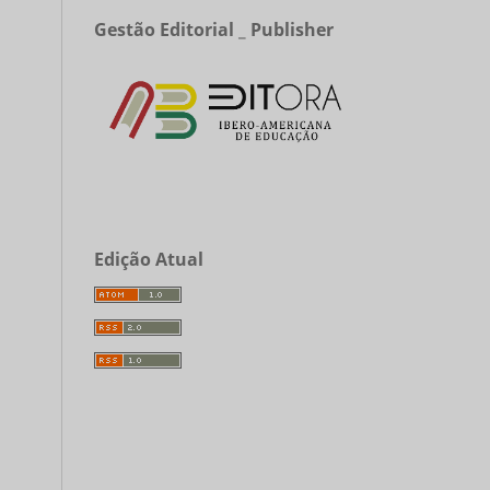
Gestão Editorial _ Publisher
Edição Atual